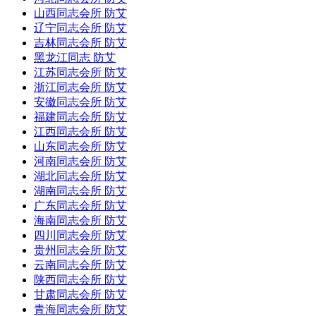
山西同志会所 防艾
辽宁同志会所 防艾
吉林同志会所 防艾
黑龙江同志 防艾
江苏同志会所 防艾
浙江同志会所 防艾
安徽同志会所 防艾
福建同志会所 防艾
江西同志会所 防艾
山东同志会所 防艾
河南同志会所 防艾
湖北同志会所 防艾
湖南同志会所 防艾
广东同志会所 防艾
海南同志会所 防艾
四川同志会所 防艾
贵州同志会所 防艾
云南同志会所 防艾
陕西同志会所 防艾
甘肃同志会所 防艾
青海同志会所 防艾