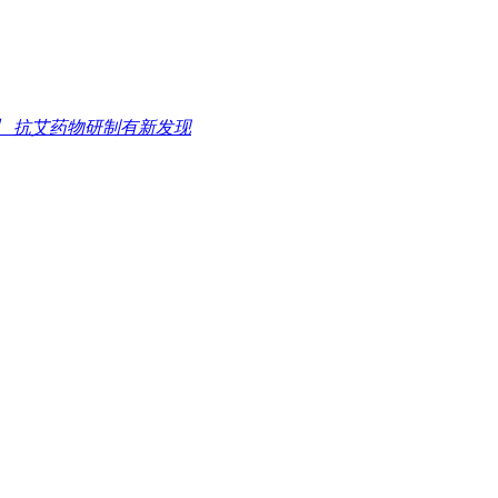
】 抗艾药物研制有新发现