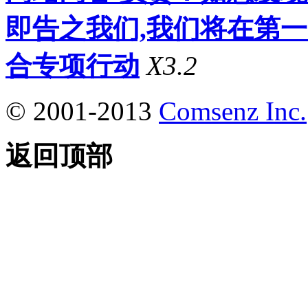
即告之我们,我们将在第
合专项行动
X3.2
© 2001-2013
Comsenz Inc.
返回顶部