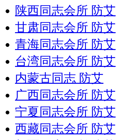
陕西同志会所 防艾
甘肃同志会所 防艾
青海同志会所 防艾
台湾同志会所 防艾
内蒙古同志 防艾
广西同志会所 防艾
宁夏同志会所 防艾
西藏同志会所 防艾