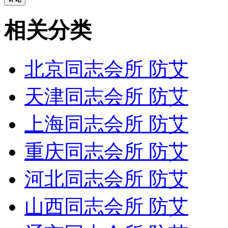
相关分类
北京同志会所 防艾
天津同志会所 防艾
上海同志会所 防艾
重庆同志会所 防艾
河北同志会所 防艾
山西同志会所 防艾