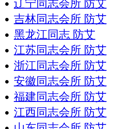
辽宁同志会所 防艾
吉林同志会所 防艾
黑龙江同志 防艾
江苏同志会所 防艾
浙江同志会所 防艾
安徽同志会所 防艾
福建同志会所 防艾
江西同志会所 防艾
山东同志会所 防艾