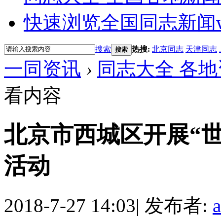
快速浏览全国同志新闻
搜索
热搜:
北京同志
天津同志
搜索
一同资讯
›
同志大全 各地
看内容
北京市西城区开展“
活动
2018-7-27 14:03
|
发布者: