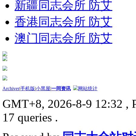
新疆同志会所 防艾
香港同志会所 防艾
澳门同志会所 防艾
Archiver
|
手机版
|
小黑屋
|
一同资讯
网站统计
GMT+8, 2026-8-9 12:32
, 
17 queries .