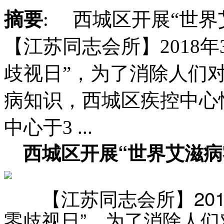
摘要
: 西城区开展“世
【江苏同志会所】2018年
歧视日”，为了消除人们
病知识，西城区疾控中心
中心于3 ...
西城区开展“世界艾滋病
【江苏同志会所】2018
零歧视日”，为了消除人