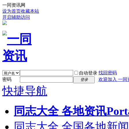
一同资讯网
设为首页
收藏本站
开启辅助访问
找回密码
自动登录
密码
欢迎加入 一同
登录
快捷导航
同志大全 各地资讯
Port
同志大全 全国各地新闻