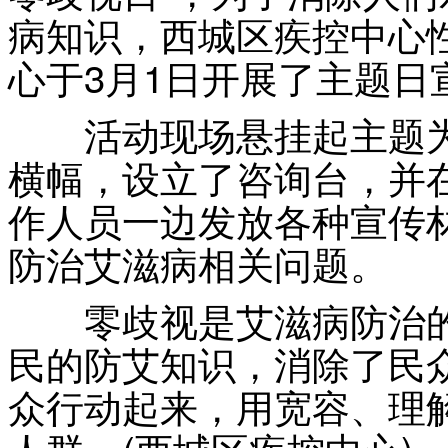
病知识，西城区疾控中心
心于3月1日开展了主题日
活动现场悬挂起主题为“
横幅，设立了咨询台，并
作人员一边发放各种宣传
防治艾滋病相关问题。
零歧视是艾滋病防治的
民的防艾知识，消除了民
众行动起来，用宽容、理