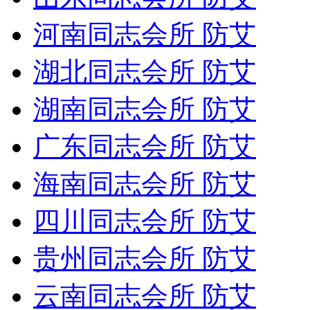
河南同志会所 防艾
湖北同志会所 防艾
湖南同志会所 防艾
广东同志会所 防艾
海南同志会所 防艾
四川同志会所 防艾
贵州同志会所 防艾
云南同志会所 防艾