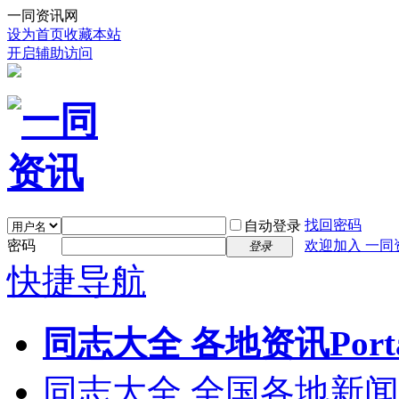
一同资讯网
设为首页
收藏本站
开启辅助访问
找回密码
自动登录
密码
欢迎加入 一同
登录
快捷导航
同志大全 各地资讯
Port
同志大全 全国各地新闻