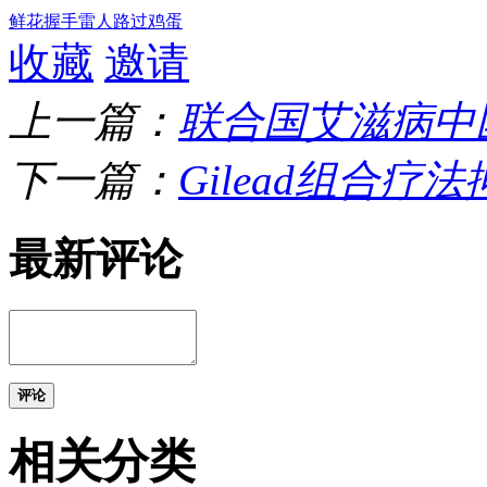
鲜花
握手
雷人
路过
鸡蛋
收藏
邀请
上一篇：
联合国艾滋病中
下一篇：
Gilead组合疗
最新评论
评论
相关分类