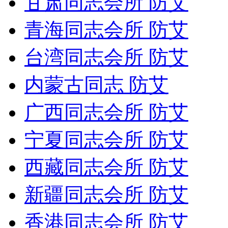
甘肃同志会所 防艾
青海同志会所 防艾
台湾同志会所 防艾
内蒙古同志 防艾
广西同志会所 防艾
宁夏同志会所 防艾
西藏同志会所 防艾
新疆同志会所 防艾
香港同志会所 防艾