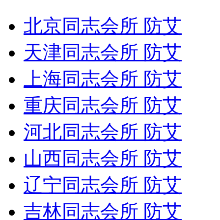
北京同志会所 防艾
天津同志会所 防艾
上海同志会所 防艾
重庆同志会所 防艾
河北同志会所 防艾
山西同志会所 防艾
辽宁同志会所 防艾
吉林同志会所 防艾