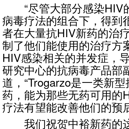
“尽管大部分感染HIV
病毒疗法的组合下，得到
者在大量抗HIV新药的治
制了他们能使用的治疗方
HIV感染相关的并发症，
研究中心的抗病毒产品部副主任
道，“Trogarzo是一
药，能为那些无药可用的H
疗法有望能改善他们的预后
我们祝贺中裕新药的这