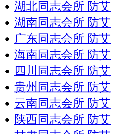
湖北同志会所 防艾
湖南同志会所 防艾
广东同志会所 防艾
海南同志会所 防艾
四川同志会所 防艾
贵州同志会所 防艾
云南同志会所 防艾
陕西同志会所 防艾