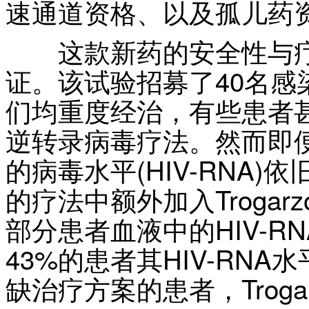
速通道资格、以及孤儿药
这款新药的安全性与疗
证。该试验招募了40名感
们均重度经治，有些患者
逆转录病毒疗法。然而即
的病毒水平(HIV-RNA
的疗法中额外加入Troga
部分患者血液中的HIV-R
43%的患者其HIV-RN
缺治疗方案的患者，Trog