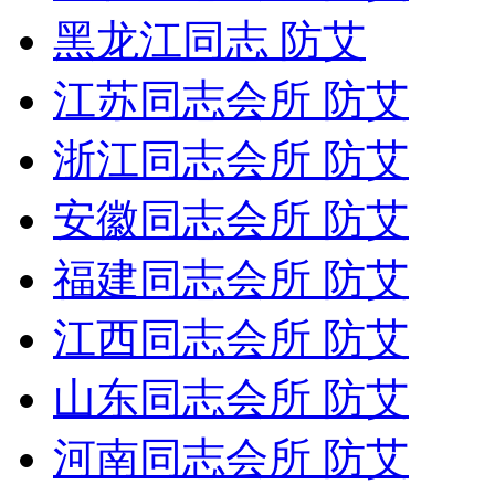
黑龙江同志 防艾
江苏同志会所 防艾
浙江同志会所 防艾
安徽同志会所 防艾
福建同志会所 防艾
江西同志会所 防艾
山东同志会所 防艾
河南同志会所 防艾