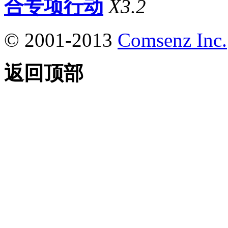
合专项行动
X3.2
© 2001-2013
Comsenz Inc.
返回顶部