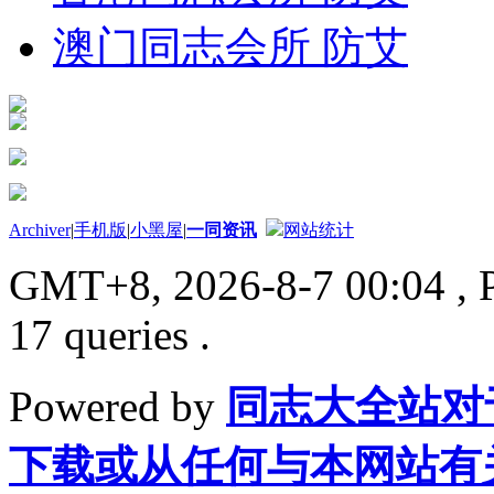
澳门同志会所 防艾
Archiver
|
手机版
|
小黑屋
|
一同资讯
网站统计
GMT+8, 2026-8-7 00:04
, 
17 queries .
Powered by
同志大全站对
下载或从任何与本网站有