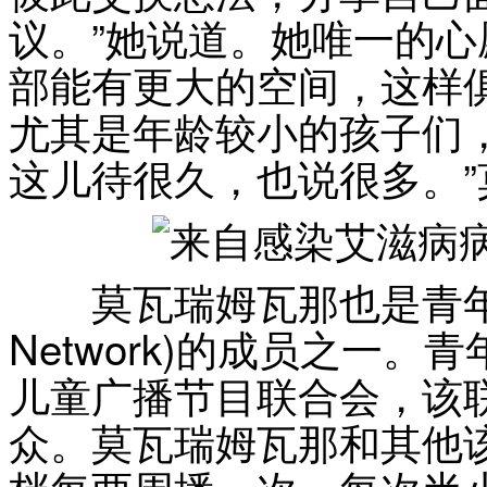
议。”她说道。她唯一的
部能有更大的空间，这样
尤其是年龄较小的孩子们
这儿待很久，也说很多。
莫瓦瑞姆瓦那也是青年记者联盟
Network)的成员之一
儿童广播节目联合会，该
众。莫瓦瑞姆瓦那和其他