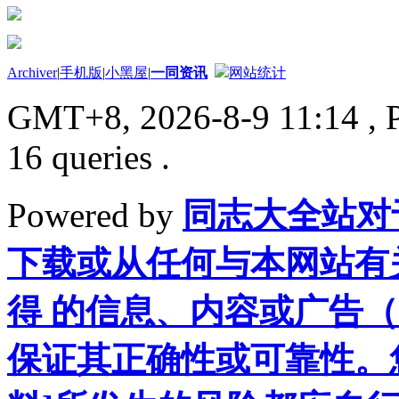
Archiver
|
手机版
|
小黑屋
|
一同资讯
网站统计
GMT+8, 2026-8-9 11:14
, 
16 queries .
Powered by
同志大全站对
下载或从任何与本网站有
得 的信息、内容或广告（
保证其正确性或可靠性。