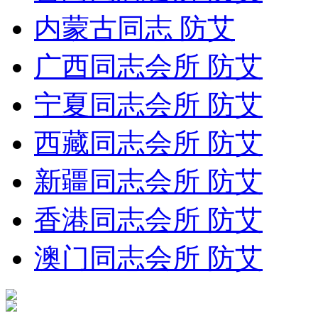
内蒙古同志 防艾
广西同志会所 防艾
宁夏同志会所 防艾
西藏同志会所 防艾
新疆同志会所 防艾
香港同志会所 防艾
澳门同志会所 防艾