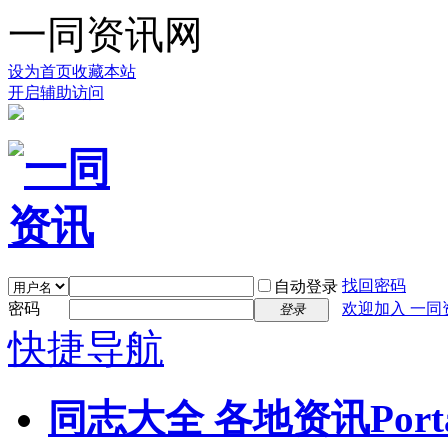
一同资讯网
设为首页
收藏本站
开启辅助访问
找回密码
自动登录
密码
欢迎加入 一同
登录
快捷导航
同志大全 各地资讯
Port