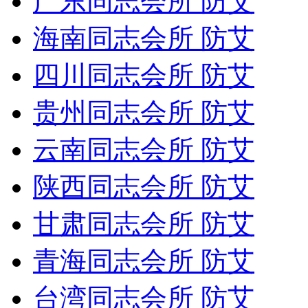
广东同志会所 防艾
海南同志会所 防艾
四川同志会所 防艾
贵州同志会所 防艾
云南同志会所 防艾
陕西同志会所 防艾
甘肃同志会所 防艾
青海同志会所 防艾
台湾同志会所 防艾