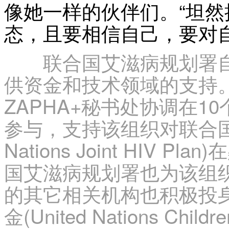
像她一样的伙伴们。“坦
态，且要相信自己，要对自
联合国艾滋病规划署自
供资金和技术领域的支持
ZAPHA+秘书处协调在
参与，支持该组织对联合国艾
Nations Joint HIV
国艾滋病规划署也为该组
的其它相关机构也积极投
金(United Nations Childr