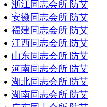
浙江同志会所 防艾
安徽同志会所 防艾
福建同志会所 防艾
江西同志会所 防艾
山东同志会所 防艾
河南同志会所 防艾
湖北同志会所 防艾
湖南同志会所 防艾