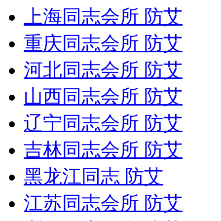
上海同志会所 防艾
重庆同志会所 防艾
河北同志会所 防艾
山西同志会所 防艾
辽宁同志会所 防艾
吉林同志会所 防艾
黑龙江同志 防艾
江苏同志会所 防艾