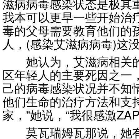
滋病病毒感染状态是极其重
我本可以更早一些开始治疗
毒的父母需要教育他们的
人，(感染艾滋病病毒)这
她认为，艾滋病相关的
区年轻人的主要死因之一
己的病毒感染状况并不知
他们生命的治疗方法和支持
家，”她说，“我很感激ZA
莫瓦瑞姆瓦那说，她有