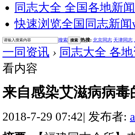
同志大全 全国各地新闻
快速浏览全国同志新闻
搜索
热搜:
北京同志
天津同志
搜索
一同资讯
›
同志大全 各地
看内容
来自感染艾滋病病毒
2018-7-29 07:42
|
发布者: