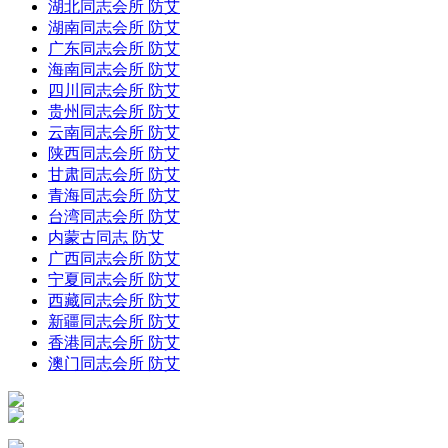
湖北同志会所 防艾
湖南同志会所 防艾
广东同志会所 防艾
海南同志会所 防艾
四川同志会所 防艾
贵州同志会所 防艾
云南同志会所 防艾
陕西同志会所 防艾
甘肃同志会所 防艾
青海同志会所 防艾
台湾同志会所 防艾
内蒙古同志 防艾
广西同志会所 防艾
宁夏同志会所 防艾
西藏同志会所 防艾
新疆同志会所 防艾
香港同志会所 防艾
澳门同志会所 防艾