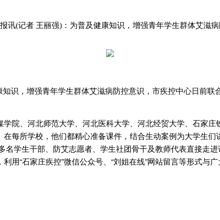
报讯(记者 王丽强)：为普及健康知识，增强青年学生群体艾滋
知识，增强青年学生群体艾滋病防控意识，市疾控中心日前联合团
学院、河北师范大学、河北医科大学、河北经贸大学、石家庄铁
。在每所学校，他们都精心准备课件，结合生动案例为大学生们
0多名学生干部、防艾志愿者、学生社团骨干及教师代表直接走
利用“石家庄疾控”微信公众号、“刘姐在线”网站留言等形式与