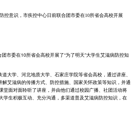
病防控意识，市疾控中心日前联合团市委在10所省会高校开展
市委在10所省会高校开展了“为了明天”大学生艾滋病防控知
道大学、河北地质大学、石家庄学院等省会高校，通过讲座、
讲解艾滋病的传播方式、防控措施、国家关怀政策等知识，并通
进课堂面对面聆听了讲座，并由他们通过校园广播、社团活动将
广大学生积极互动、充分沟通，多渠道普及艾滋病防控知识，在