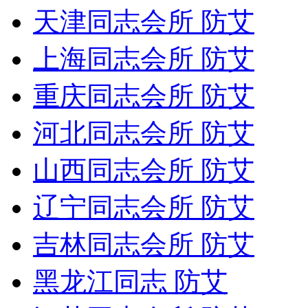
天津同志会所 防艾
上海同志会所 防艾
重庆同志会所 防艾
河北同志会所 防艾
山西同志会所 防艾
辽宁同志会所 防艾
吉林同志会所 防艾
黑龙江同志 防艾