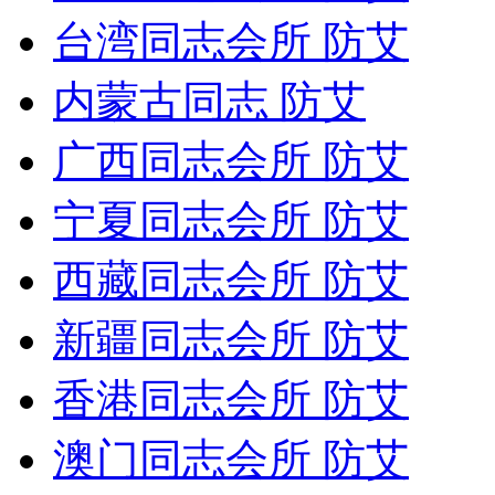
台湾同志会所 防艾
内蒙古同志 防艾
广西同志会所 防艾
宁夏同志会所 防艾
西藏同志会所 防艾
新疆同志会所 防艾
香港同志会所 防艾
澳门同志会所 防艾