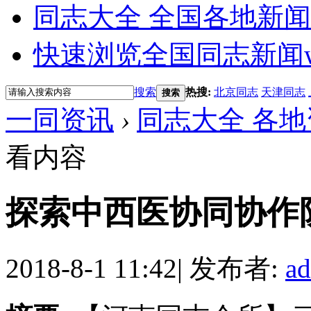
同志大全 全国各地新闻
快速浏览全国同志新闻
搜索
热搜:
北京同志
天津同志
搜索
一同资讯
›
同志大全 各地
看内容
探索中西医协同协作
2018-8-1 11:42
|
发布者:
a