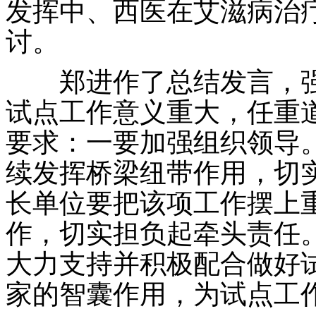
发挥中、西医在艾滋病治
讨。
郑进作了总结发言，强
试点工作意义重大，任重
要求：一要加强组织领导
续发挥桥梁纽带作用，切
长单位要把该项工作摆上
作，切实担负起牵头责任
大力支持并积极配合做好
家的智囊作用，为试点工