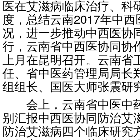
医在艾滋病临床治疗、科
度，总结云南2017年中
况，进一步推动中西医协
行，云南省中西医协同协
上月在昆明召开。云南省
任、省中医药管理局局长
组组长、国医大师张震研
会上，云南省中医中药
别汇报中西医协同防治艾
防治艾滋病四个临床研究