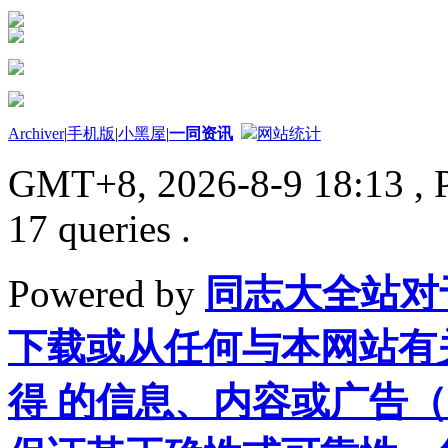
Archiver
|
手机版
|
小黑屋
|
一同资讯
网站统计
GMT+8, 2026-8-9 18:13
, 
17 queries .
Powered by
同志大全站对
下载或从任何与本网站有
得 的信息、内容或广告（