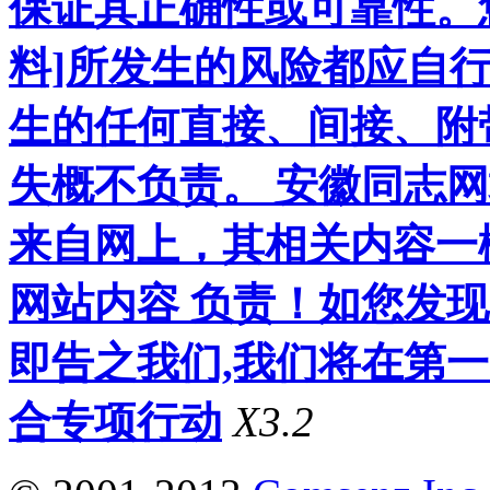
保证其正确性或可靠性。
料]所发生的风险都应自行
生的任何直接、间接、附
失概不负责。 安徽同志
来自网上，其相关内容一
网站内容 负责！如您发
即告之我们,我们将在第
合专项行动
X3.2