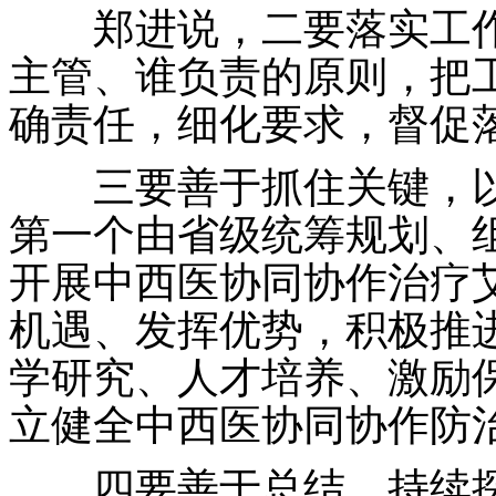
郑进说，二要落实工作
主管、谁负责的原则，把
确责任，细化要求，督促
三要善于抓住关键，以
第一个由省级统筹规划、
开展中西医协同协作治疗
机遇、发挥优势，积极推
学研究、人才培养、激励
立健全中西医协同协作防
四要善于总结，持续探