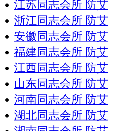
江苏同志会所 防艾
浙江同志会所 防艾
安徽同志会所 防艾
福建同志会所 防艾
江西同志会所 防艾
山东同志会所 防艾
河南同志会所 防艾
湖北同志会所 防艾
湖南同志会所 防艾