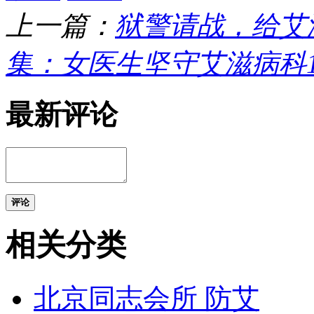
上一篇：
狱警请战，给艾
集：女医生坚守艾滋病科1
最新评论
评论
相关分类
北京同志会所 防艾