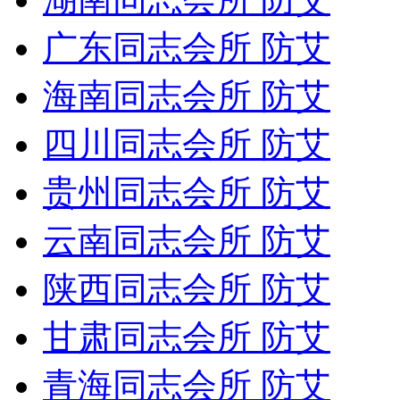
广东同志会所 防艾
海南同志会所 防艾
四川同志会所 防艾
贵州同志会所 防艾
云南同志会所 防艾
陕西同志会所 防艾
甘肃同志会所 防艾
青海同志会所 防艾