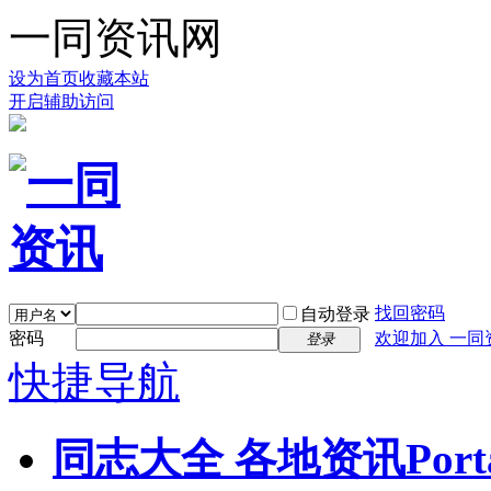
一同资讯网
设为首页
收藏本站
开启辅助访问
找回密码
自动登录
密码
欢迎加入 一同
登录
快捷导航
同志大全 各地资讯
Port