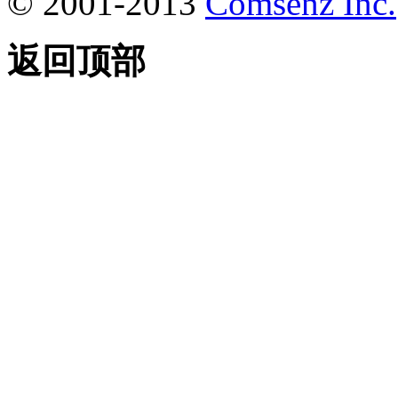
© 2001-2013
Comsenz Inc.
返回顶部