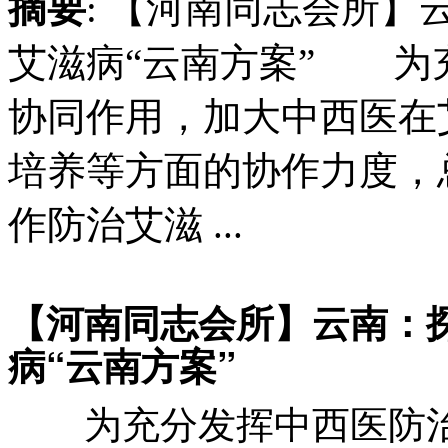
摘要
: 【河南同志会所
艾滋病“云南方案” 为
协同作用，加大中西医在
培养等方面的协作力度，总
作防治艾滋 ...
【河南同志会所】
云南：
病“云南方案”
为充分发挥中西医防治