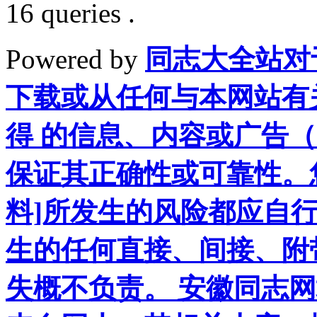
16 queries .
Powered by
同志大全站对
下载或从任何与本网站有
得 的信息、内容或广告（
保证其正确性或可靠性。
料]所发生的风险都应自行
生的任何直接、间接、附
失概不负责。 安徽同志