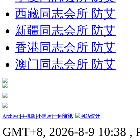
西藏同志会所 防艾
新疆同志会所 防艾
香港同志会所 防艾
澳门同志会所 防艾
Archiver
|
手机版
|
小黑屋
|
一同资讯
网站统计
GMT+8, 2026-8-9 10:38
, 