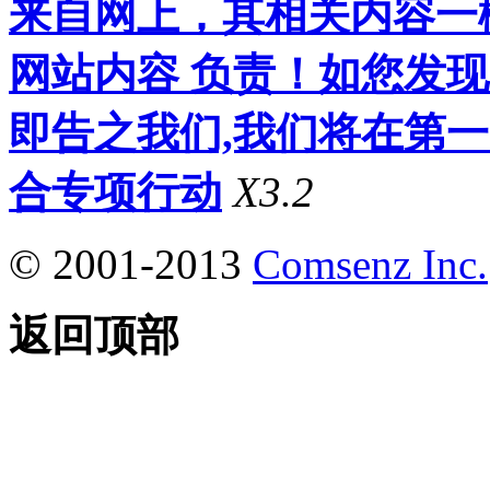
来自网上，其相关内容一
网站内容 负责！如您发
即告之我们,我们将在第
合专项行动
X3.2
© 2001-2013
Comsenz Inc.
返回顶部