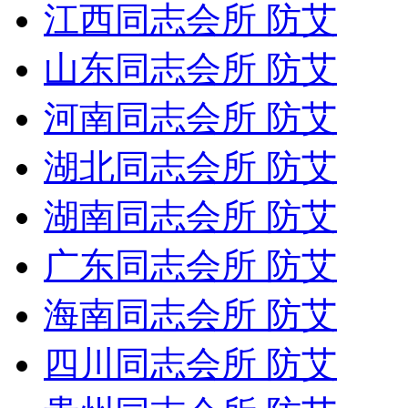
江西同志会所 防艾
山东同志会所 防艾
河南同志会所 防艾
湖北同志会所 防艾
湖南同志会所 防艾
广东同志会所 防艾
海南同志会所 防艾
四川同志会所 防艾