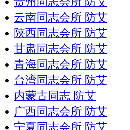
贵州同志会所 防艾
云南同志会所 防艾
陕西同志会所 防艾
甘肃同志会所 防艾
青海同志会所 防艾
台湾同志会所 防艾
内蒙古同志 防艾
广西同志会所 防艾
宁夏同志会所 防艾