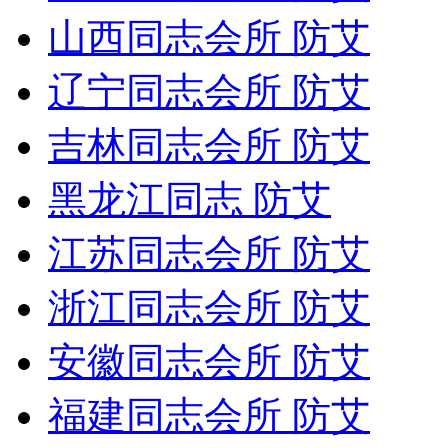
山西同志会所 防艾
辽宁同志会所 防艾
吉林同志会所 防艾
黑龙江同志 防艾
江苏同志会所 防艾
浙江同志会所 防艾
安徽同志会所 防艾
福建同志会所 防艾