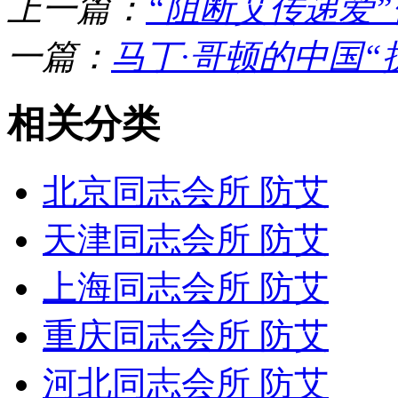
上一篇：
“阻断艾传递爱
一篇：
马丁·哥顿的中国“
相关分类
北京同志会所 防艾
天津同志会所 防艾
上海同志会所 防艾
重庆同志会所 防艾
河北同志会所 防艾