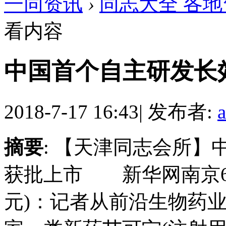
一同资讯
›
同志大全 各地
看内容
中国首个自主研发长
2018-7-17 16:43
|
发布者:
摘要
: 【天津同志会所
获批上市 新华网南京6
元)：记者从前沿生物药业