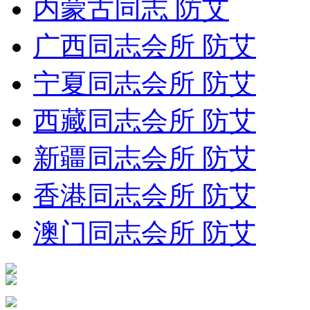
内蒙古同志 防艾
广西同志会所 防艾
宁夏同志会所 防艾
西藏同志会所 防艾
新疆同志会所 防艾
香港同志会所 防艾
澳门同志会所 防艾