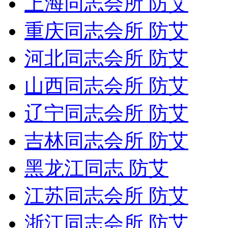
上海同志会所 防艾
重庆同志会所 防艾
河北同志会所 防艾
山西同志会所 防艾
辽宁同志会所 防艾
吉林同志会所 防艾
黑龙江同志 防艾
江苏同志会所 防艾
浙江同志会所 防艾