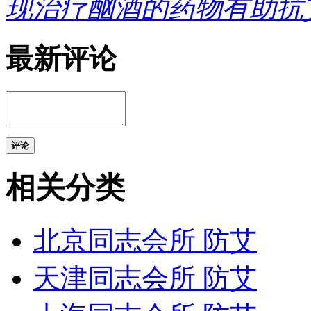
现治疗酗酒的药物有助抗
最新评论
评论
相关分类
北京同志会所 防艾
天津同志会所 防艾