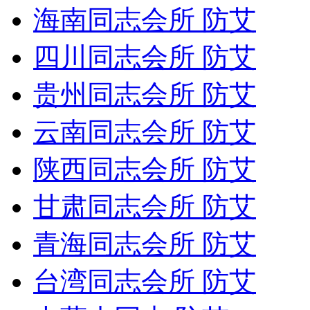
海南同志会所 防艾
四川同志会所 防艾
贵州同志会所 防艾
云南同志会所 防艾
陕西同志会所 防艾
甘肃同志会所 防艾
青海同志会所 防艾
台湾同志会所 防艾