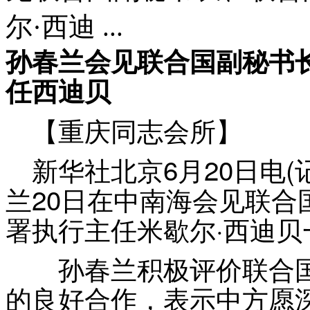
尔·西迪 ...
孙春兰会见联合国副秘书
任西迪贝
【重庆同志会所】
新华社北京6月20日电(
兰20日在中南海会见联
署执行主任米歇尔·西迪贝
孙春兰积极评价联合国
的良好合作，表示中方愿