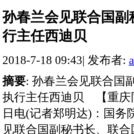
孙春兰会见联合国副
行主任西迪贝
2018-7-18 09:43
|
发布者:
摘要
: 孙春兰会见联合
执行主任西迪贝 【重庆
日电(记者郑明达)：国务
见联合国副秘书长、联合