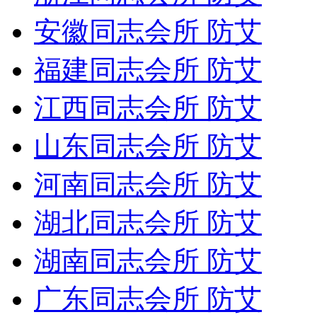
安徽同志会所 防艾
福建同志会所 防艾
江西同志会所 防艾
山东同志会所 防艾
河南同志会所 防艾
湖北同志会所 防艾
湖南同志会所 防艾
广东同志会所 防艾