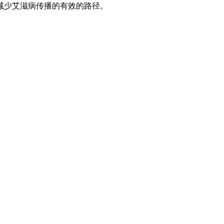
减少艾滋病传播的有效的路径。