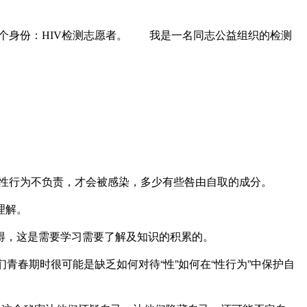
一个身份：HIV检测志愿者。 我是一名同志公益组织的检测
。
的性行为不负责，才会被感染，多少有些咎由自取的成分。
理解。
，这是需要学习需要了解及知识的积累的。
春期时很可能是缺乏如何对待“性”如何在“性行为”中保护自