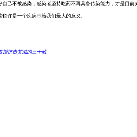
好自己不被感染，感染者坚持吃药不再具备传染能力，才是目前
也许是一个疾病带给我们最大的意义。
教授抗击艾滋的三十载