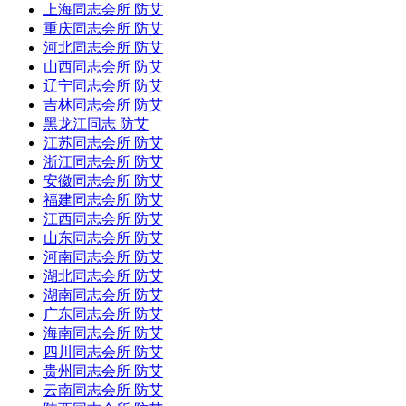
上海同志会所 防艾
重庆同志会所 防艾
河北同志会所 防艾
山西同志会所 防艾
辽宁同志会所 防艾
吉林同志会所 防艾
黑龙江同志 防艾
江苏同志会所 防艾
浙江同志会所 防艾
安徽同志会所 防艾
福建同志会所 防艾
江西同志会所 防艾
山东同志会所 防艾
河南同志会所 防艾
湖北同志会所 防艾
湖南同志会所 防艾
广东同志会所 防艾
海南同志会所 防艾
四川同志会所 防艾
贵州同志会所 防艾
云南同志会所 防艾