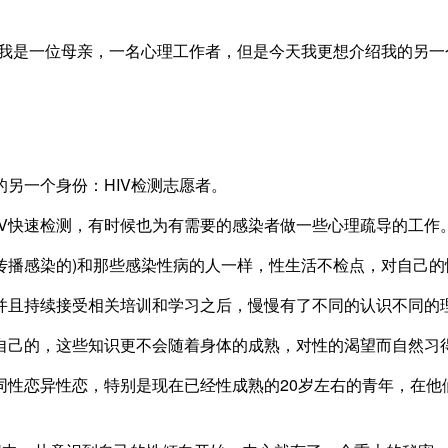
 我是一位母亲，一名心理工作者，但是今天我更想介绍我的另
一个身份：HIV检测志愿者。
IV快速检测，有时候也为有需要的感染者做一些心理疏导的工作
传播感染的)和那些感染性病的人一样，性生活不检点，对自己
且持续接受相关培训和学习之后，慢慢有了不同的认识不同的
己的，这些知识更不会随着身体的成熟，对性的渴望而自然习得
异性恋，特别是现在已经性成熟的20岁左右的青年，在他们青