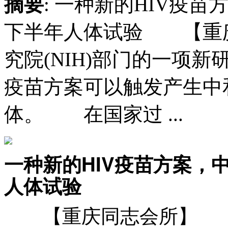
摘要
: 一种新的HIV疫苗
下半年人体试验 【重
究院(NIH)部门的一项
疫苗方案可以触发产生中
体。 在国家过 ...
一种新的HIV疫苗方案，中
人体试验
【重庆同志会所】