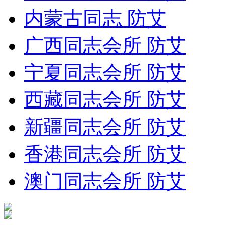
内蒙古同志 防艾
广西同志会所 防艾
宁夏同志会所 防艾
西藏同志会所 防艾
新疆同志会所 防艾
香港同志会所 防艾
澳门同志会所 防艾