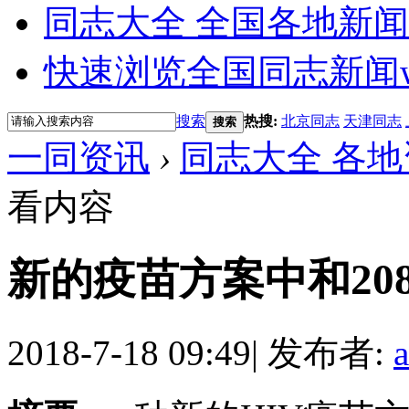
同志大全 全国各地新闻
快速浏览全国同志新闻
搜索
热搜:
北京同志
天津同志
搜索
一同资讯
›
同志大全 各地
看内容
新的疫苗方案中和208
2018-7-18 09:49
|
发布者: