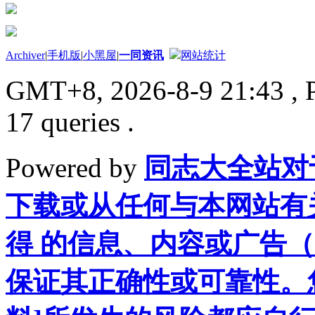
Archiver
|
手机版
|
小黑屋
|
一同资讯
网站统计
GMT+8, 2026-8-9 21:43
, 
17 queries .
Powered by
同志大全站对
下载或从任何与本网站有
得 的信息、内容或广告（
保证其正确性或可靠性。