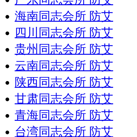
海南同志会所 防艾
四川同志会所 防艾
贵州同志会所 防艾
云南同志会所 防艾
陕西同志会所 防艾
甘肃同志会所 防艾
青海同志会所 防艾
台湾同志会所 防艾