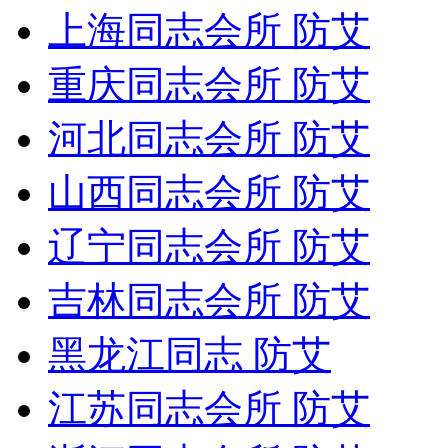
上海同志会所 防艾
重庆同志会所 防艾
河北同志会所 防艾
山西同志会所 防艾
辽宁同志会所 防艾
吉林同志会所 防艾
黑龙江同志 防艾
江苏同志会所 防艾