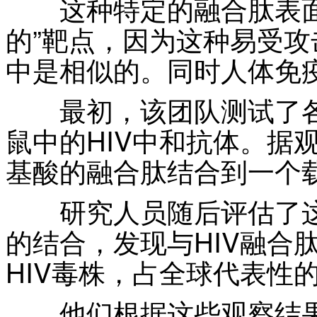
这种特定的融合肽表面
的”靶点，因为这种易受攻
中是相似的。同时人体免
最初，该团队测试了各
鼠中的HIV中和抗体。据
基酸的融合肽结合到一个
研究人员随后评估了这种
的结合，发现与HIV融合
HIV毒株，占全球代表性的
他们根据这些观察结果