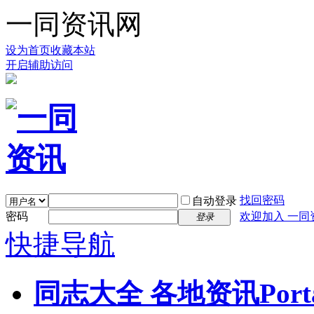
一同资讯网
设为首页
收藏本站
开启辅助访问
找回密码
自动登录
密码
欢迎加入 一同
登录
快捷导航
同志大全 各地资讯
Port