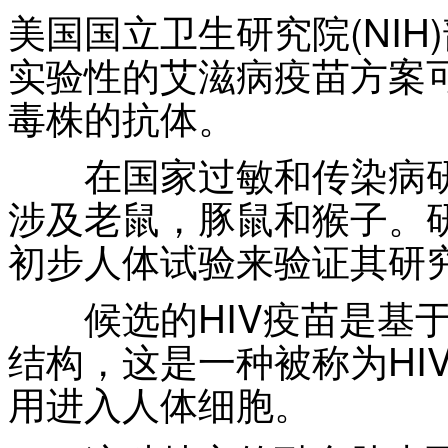
美国国立卫生研究院(NI
实验性的艾滋病疫苗方案可
毒株的抗体。
在国家过敏和传染病研究所
涉及老鼠，豚鼠和猴子。
初步人体试验来验证其研
候选的HIV疫苗是基于
结构，这是一种被称为HI
用进入人体细胞。