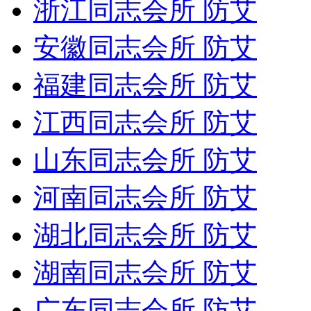
浙江同志会所 防艾
安徽同志会所 防艾
福建同志会所 防艾
江西同志会所 防艾
山东同志会所 防艾
河南同志会所 防艾
湖北同志会所 防艾
湖南同志会所 防艾
广东同志会所 防艾