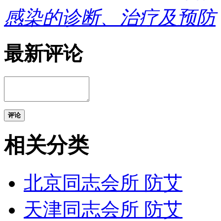
感染的诊断、治疗及预防
最新评论
评论
相关分类
北京同志会所 防艾
天津同志会所 防艾