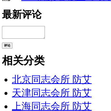
最新评论
评论
相关分类
北京同志会所 防艾
天津同志会所 防艾
上海同志会所 防艾