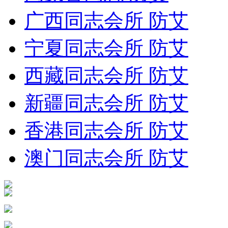
广西同志会所 防艾
宁夏同志会所 防艾
西藏同志会所 防艾
新疆同志会所 防艾
香港同志会所 防艾
澳门同志会所 防艾