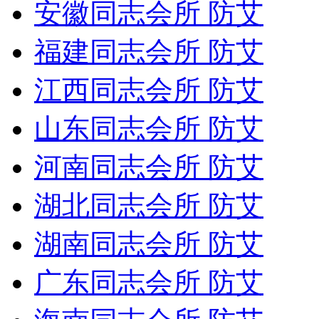
安徽同志会所 防艾
福建同志会所 防艾
江西同志会所 防艾
山东同志会所 防艾
河南同志会所 防艾
湖北同志会所 防艾
湖南同志会所 防艾
广东同志会所 防艾