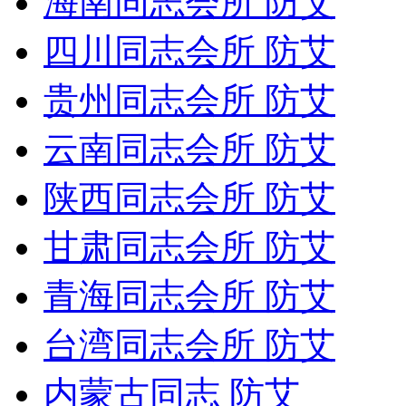
海南同志会所 防艾
四川同志会所 防艾
贵州同志会所 防艾
云南同志会所 防艾
陕西同志会所 防艾
甘肃同志会所 防艾
青海同志会所 防艾
台湾同志会所 防艾
内蒙古同志 防艾