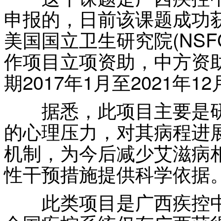
申报的，日前该课题成功
美国国立卫生研究院(NSFC
作项目立项资助，中方资助
期2017年1月至2021年1
据悉，此项目主要是研
的心理压力，对其病程进
机制，为今后减少艾滋病
性干预措施提供科学依据
此类项目是广西疾控中心