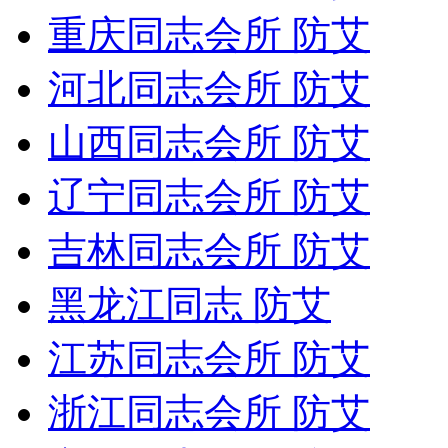
重庆同志会所 防艾
河北同志会所 防艾
山西同志会所 防艾
辽宁同志会所 防艾
吉林同志会所 防艾
黑龙江同志 防艾
江苏同志会所 防艾
浙江同志会所 防艾