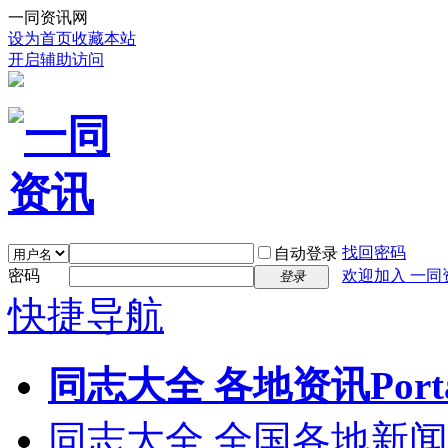
一同资讯网
设为首页
收藏本站
开启辅助访问
找回密码
自动登录
密码
欢迎加入 一同
登录
快捷导航
同志大全 各地资讯
Port
同志大全 全国各地新闻