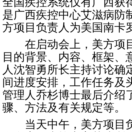
全国疾控系统仅有广西获
是广西疾控中心艾滋病防
方项目负责人为美国南卡罗
在启动会上，美方项目
目的背景、内容、框架、
人沈智勇所长主持讨论确
间进度安排，工作任务及
管理人乔杉博士最后介绍
骤、方法及有关规定等。
当天中午，美方项目负