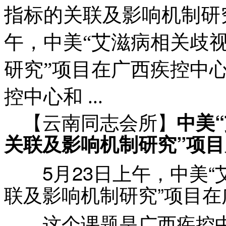
指标的关联及影响机制研
午，中美“艾滋病相关歧
研究”项目在广西疾控中
控中心和 ...
【云南同志会所】
中美
关联及影响机制研究”项目
5月23日上午，中美“
联及影响机制研究”项目
这个课题是广西疾控中