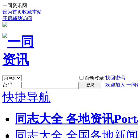
一同资讯网
设为首页
收藏本站
开启辅助访问
找回密码
自动登录
密码
欢迎加入 一同
登录
快捷导航
同志大全 各地资讯
Port
同志大全 全国各地新闻