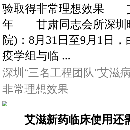
验取得非常理想效果 艾
年 甘肃同志会所深圳晚报
院)：8月31日至9月1
疫学组与临 ...
深圳“三名工程团队”艾滋
非常理想效果
艾滋新药临床使用还需