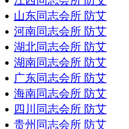
江西同志会所 防艾
山东同志会所 防艾
河南同志会所 防艾
湖北同志会所 防艾
湖南同志会所 防艾
广东同志会所 防艾
海南同志会所 防艾
四川同志会所 防艾
贵州同志会所 防艾