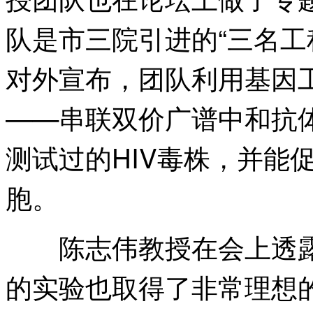
队是市三院引进的“三名工
对外宣布，团队利用基因
——串联双价广谱中和抗体(
测试过的HIV毒株，并能
胞。
陈志伟教授在会上透露
的实验也取得了非常理想