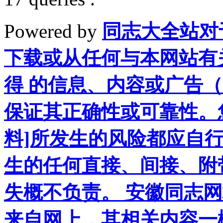
Powered by
同志大全站对
下载或从任何与本网站有
得 的信息、内容或广告（
保证其正确性或可靠性。
料]所发生的风险都应自行
生的任何直接、间接、附
失概不负责。 安徽同志
来自网上，其相关内容一