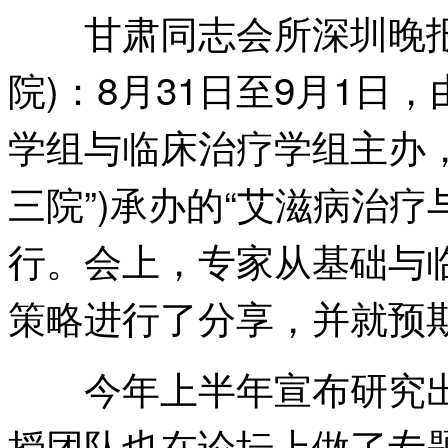
甘肃同志会所深圳晚报讯
院)：8月31日至9月1
学组与临床治疗学组主办，
三院”)承办的“艾滋病治
行。会上，专家从基础与
策略进行了分享，并就预
今年上半年宣布研究出
授团队也在论坛上做了专