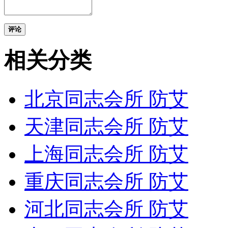
评论
相关分类
北京同志会所 防艾
天津同志会所 防艾
上海同志会所 防艾
重庆同志会所 防艾
河北同志会所 防艾