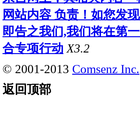
网站内容 负责！如您发
即告之我们,我们将在第
合专项行动
X3.2
© 2001-2013
Comsenz Inc.
返回顶部