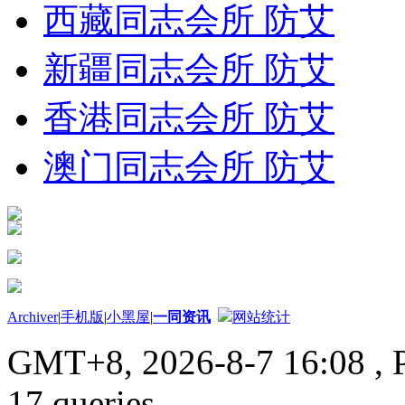
西藏同志会所 防艾
新疆同志会所 防艾
香港同志会所 防艾
澳门同志会所 防艾
Archiver
|
手机版
|
小黑屋
|
一同资讯
网站统计
GMT+8, 2026-8-7 16:08
, 
17 queries .