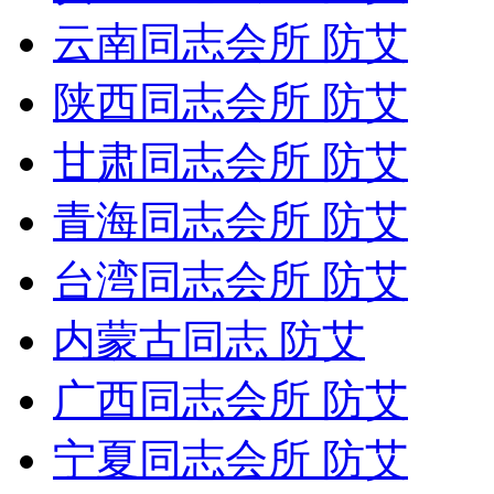
云南同志会所 防艾
陕西同志会所 防艾
甘肃同志会所 防艾
青海同志会所 防艾
台湾同志会所 防艾
内蒙古同志 防艾
广西同志会所 防艾
宁夏同志会所 防艾