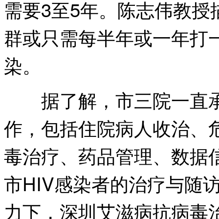
需要3至5年。陈志伟教
群或只需每半年或一年打一
染。
据了解，市三院一直承
作，包括住院病人收治、
毒治疗、药品管理、数据
市HIV感染者的治疗与随访
力下，深圳艾滋病抗病毒治