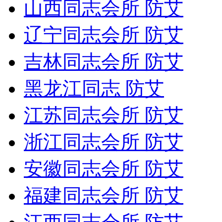
山西同志会所 防艾
辽宁同志会所 防艾
吉林同志会所 防艾
黑龙江同志 防艾
江苏同志会所 防艾
浙江同志会所 防艾
安徽同志会所 防艾
福建同志会所 防艾