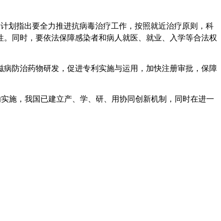
计划指出要全力推进抗病毒治疗工作，按照就近治疗原则，科
性。同时，要依法保障感染者和病人就医、就业、入学等合法权
病防治药物研发，促进专利实施与运用，加快注册审批，保障
实施，我国已建立产、学、研、用协同创新机制，同时在进一