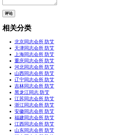
评论
相关分类
北京同志会所 防艾
天津同志会所 防艾
上海同志会所 防艾
重庆同志会所 防艾
河北同志会所 防艾
山西同志会所 防艾
辽宁同志会所 防艾
吉林同志会所 防艾
黑龙江同志 防艾
江苏同志会所 防艾
浙江同志会所 防艾
安徽同志会所 防艾
福建同志会所 防艾
江西同志会所 防艾
山东同志会所 防艾