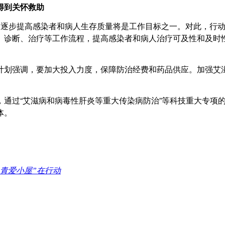
得到关怀救助
逐步提高感染者和病人生存质量将是工作目标之一。对此，行动
、诊断、治疗等工作流程，提高感染者和病人治疗可及性和及时
划强调，要加大投入力度，保障防治经费和药品供应。加强艾滋
过“艾滋病和病毒性肝炎等重大传染病防治”等科技重大专项的
体。
“青爱小屋”在行动