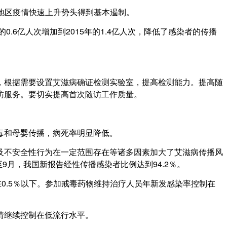
点地区疫情快速上升势头得到基本遏制。
6亿人次增加到2015年的1.4亿人次，降低了感染者的传播
。
根据需要设置艾滋病确证检测实验室，提高检测能力。提高随
访服务。要切实提高首次随访工作质量。
毒和母婴传播，病死率明显降低。
不安全性行为在一定范围存在等诸多因素加大了艾滋病传播风
9月，我国新报告经性传播感染者比例达到94.2％。
.5％以下。参加戒毒药物维持治疗人员年新发感染率控制在
情继续控制在低流行水平。