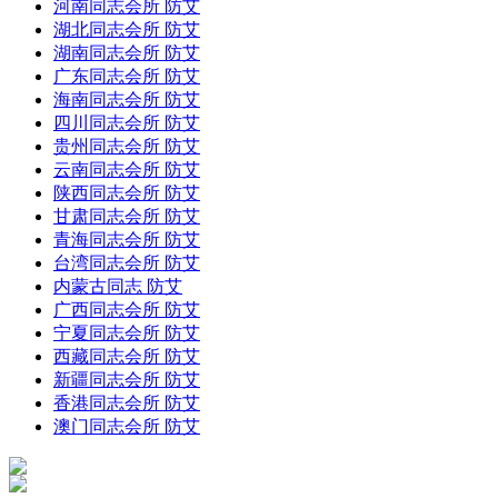
河南同志会所 防艾
湖北同志会所 防艾
湖南同志会所 防艾
广东同志会所 防艾
海南同志会所 防艾
四川同志会所 防艾
贵州同志会所 防艾
云南同志会所 防艾
陕西同志会所 防艾
甘肃同志会所 防艾
青海同志会所 防艾
台湾同志会所 防艾
内蒙古同志 防艾
广西同志会所 防艾
宁夏同志会所 防艾
西藏同志会所 防艾
新疆同志会所 防艾
香港同志会所 防艾
澳门同志会所 防艾