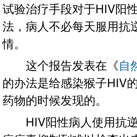
试验治疗手段对于HIV阳
法，病人不必每天服用抗
情。
这个报告发表在《
自
的办法是给感染猴子HIV
药物的时候发现的。
HIV阳性病人使用抗逆