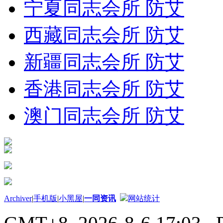
宁夏同志会所 防艾
西藏同志会所 防艾
新疆同志会所 防艾
香港同志会所 防艾
澳门同志会所 防艾
Archiver
|
手机版
|
小黑屋
|
一同资讯
网站统计