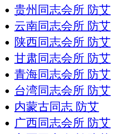
贵州同志会所 防艾
云南同志会所 防艾
陕西同志会所 防艾
甘肃同志会所 防艾
青海同志会所 防艾
台湾同志会所 防艾
内蒙古同志 防艾
广西同志会所 防艾