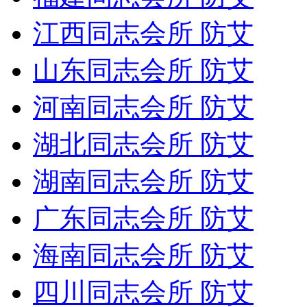
江西同志会所 防艾
山东同志会所 防艾
河南同志会所 防艾
湖北同志会所 防艾
湖南同志会所 防艾
广东同志会所 防艾
海南同志会所 防艾
四川同志会所 防艾