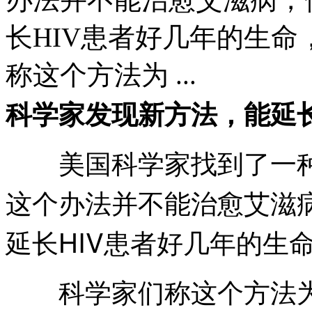
长HIV患者好几年的生
称这个方法为 ...
科学家发现新方法，能延
美国科学家找到了一种
这个办法并不能治愈艾滋
延长HIV患者好几年的生
科学家们称这个方法为“