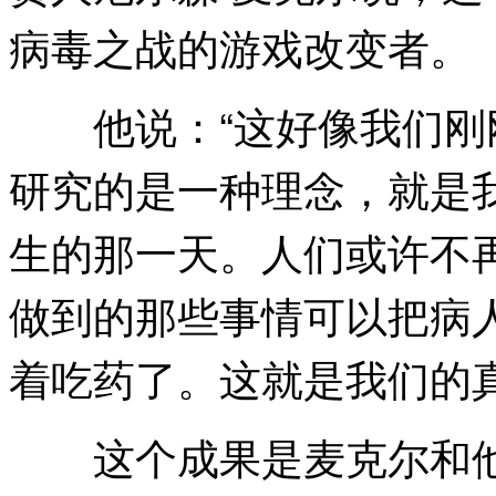
病毒之战的游戏改变者。
他说：“这好像我们刚
研究的是一种理念，就是
生的那一天。人们或许不
做到的那些事情可以把病
着吃药了。这就是我们的真
这个成果是麦克尔和他