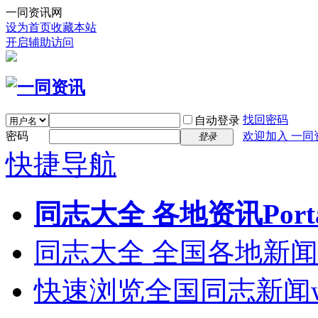
一同资讯网
设为首页
收藏本站
开启辅助访问
找回密码
自动登录
密码
欢迎加入 一同
登录
快捷导航
同志大全 各地资讯
Port
同志大全 全国各地新闻
快速浏览全国同志新闻