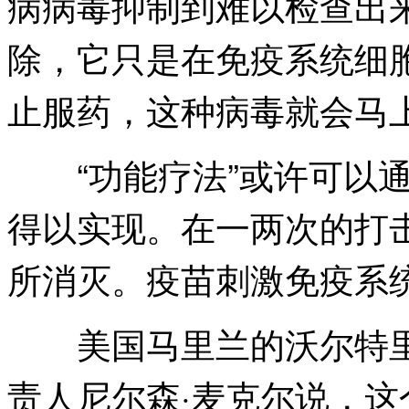
病病毒抑制到难以检查出
除，它只是在免疫系统细
止服药，这种病毒就会马
“功能疗法”或许可以通
得以实现。在一两次的打
所消灭。疫苗刺激免疫系统
美国马里兰的沃尔特里德
责人尼尔森·麦克尔说，