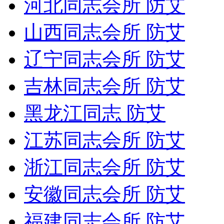
河北同志会所 防艾
山西同志会所 防艾
辽宁同志会所 防艾
吉林同志会所 防艾
黑龙江同志 防艾
江苏同志会所 防艾
浙江同志会所 防艾
安徽同志会所 防艾
福建同志会所 防艾