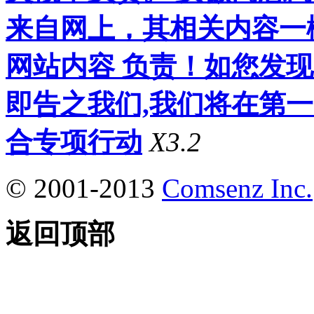
来自网上，其相关内容一
网站内容 负责！如您发
即告之我们,我们将在第
合专项行动
X3.2
© 2001-2013
Comsenz Inc.
返回顶部