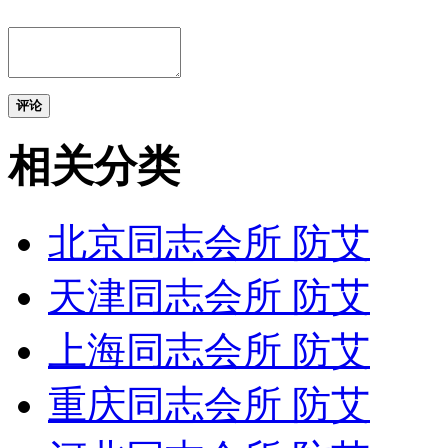
评论
相关分类
北京同志会所 防艾
天津同志会所 防艾
上海同志会所 防艾
重庆同志会所 防艾