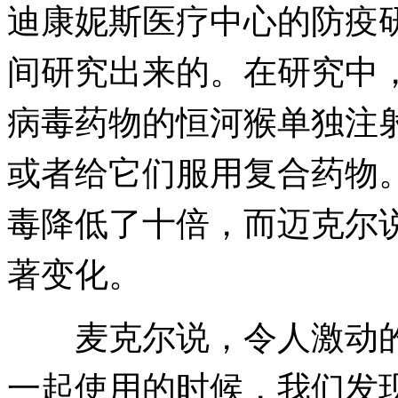
迪康妮斯医疗中心的防疫
间研究出来的。在研究中
病毒药物的恒河猴单独注射一
或者给它们服用复合药物
毒降低了十倍，而迈克尔说
著变化。
麦克尔说，令人激动的事
一起使用的时候，我们发