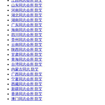
江西同志会所 防艾
山东同志会所 防艾
河南同志会所 防艾
湖北同志会所 防艾
湖南同志会所 防艾
广东同志会所 防艾
海南同志会所 防艾
四川同志会所 防艾
贵州同志会所 防艾
云南同志会所 防艾
陕西同志会所 防艾
甘肃同志会所 防艾
青海同志会所 防艾
台湾同志会所 防艾
内蒙古同志 防艾
广西同志会所 防艾
宁夏同志会所 防艾
西藏同志会所 防艾
新疆同志会所 防艾
香港同志会所 防艾
澳门同志会所 防艾