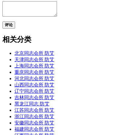
评论
相关分类
北京同志会所 防艾
天津同志会所 防艾
上海同志会所 防艾
重庆同志会所 防艾
河北同志会所 防艾
山西同志会所 防艾
辽宁同志会所 防艾
吉林同志会所 防艾
黑龙江同志 防艾
江苏同志会所 防艾
浙江同志会所 防艾
安徽同志会所 防艾
福建同志会所 防艾