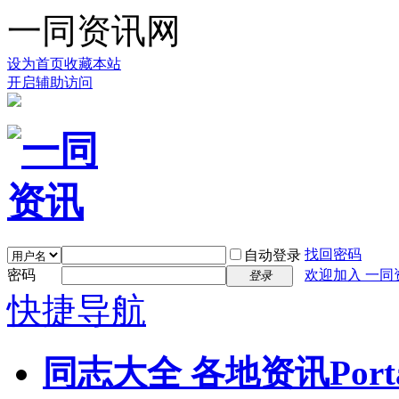
一同资讯网
设为首页
收藏本站
开启辅助访问
找回密码
自动登录
密码
欢迎加入 一同
登录
快捷导航
同志大全 各地资讯
Port