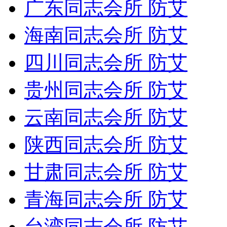
广东同志会所 防艾
海南同志会所 防艾
四川同志会所 防艾
贵州同志会所 防艾
云南同志会所 防艾
陕西同志会所 防艾
甘肃同志会所 防艾
青海同志会所 防艾
台湾同志会所 防艾