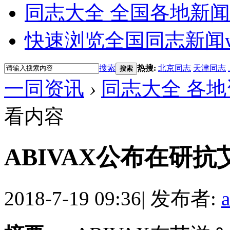
同志大全 全国各地新闻
快速浏览全国同志新闻
搜索
热搜:
北京同志
天津同志
搜索
一同资讯
›
同志大全 各地
看内容
ABIVAX公布在研
2018-7-19 09:36
|
发布者: