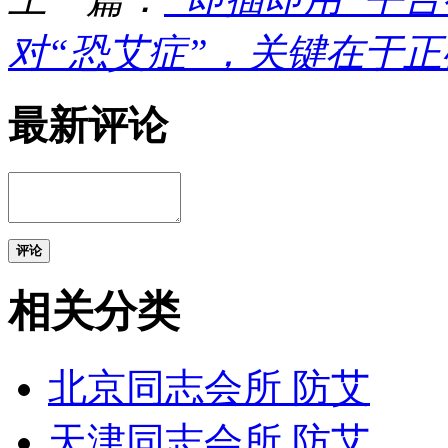
对“恐艾症”，关键在于
最新评论
评论
相关分类
北京同志会所 防艾
天津同志会所 防艾