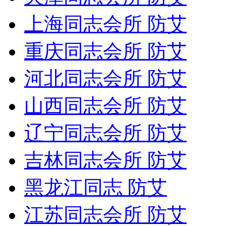
上海同志会所 防艾
重庆同志会所 防艾
河北同志会所 防艾
山西同志会所 防艾
辽宁同志会所 防艾
吉林同志会所 防艾
黑龙江同志 防艾
江苏同志会所 防艾