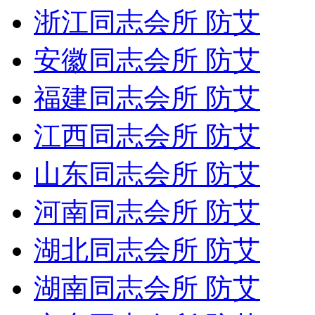
浙江同志会所 防艾
安徽同志会所 防艾
福建同志会所 防艾
江西同志会所 防艾
山东同志会所 防艾
河南同志会所 防艾
湖北同志会所 防艾
湖南同志会所 防艾