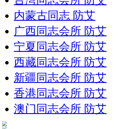
内蒙古同志 防艾
广西同志会所 防艾
宁夏同志会所 防艾
西藏同志会所 防艾
新疆同志会所 防艾
香港同志会所 防艾
澳门同志会所 防艾