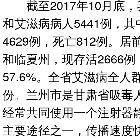
截至2017年10月底
和艾滋病病人5441例，
4629例，死亡812例。
和临夏州，现存活2666
57.6%。全省艾滋病全人
份。兰州市是甘肃省吸毒
经常共同使用一个注射器
主要途径之一，传播速度