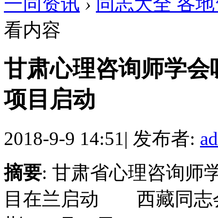
一同资讯
›
同志大全 各地
看内容
甘肃心理咨询师学会
项目启动
2018-9-9 14:51
|
发布者:
a
摘要
: 甘肃省心理咨询
目在兰启动 西藏同志会