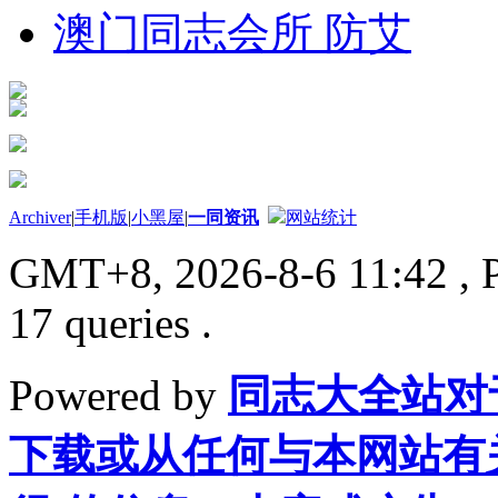
澳门同志会所 防艾
Archiver
|
手机版
|
小黑屋
|
一同资讯
网站统计
GMT+8, 2026-8-6 11:42
, 
17 queries .
Powered by
同志大全站对
下载或从任何与本网站有