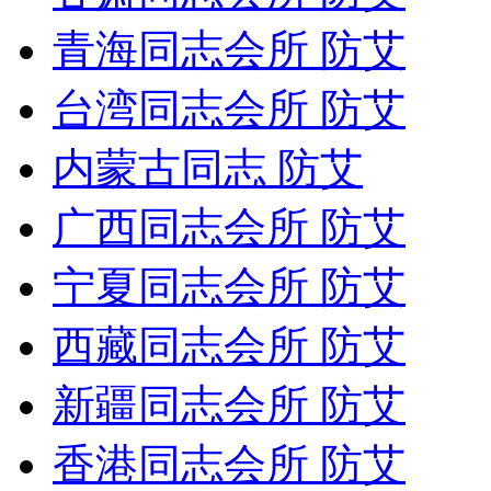
青海同志会所 防艾
台湾同志会所 防艾
内蒙古同志 防艾
广西同志会所 防艾
宁夏同志会所 防艾
西藏同志会所 防艾
新疆同志会所 防艾
香港同志会所 防艾