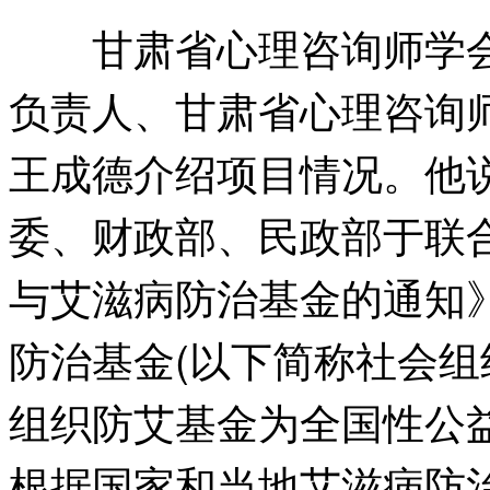
甘肃省心理咨询师学会
负责人、甘肃省心理咨询
王成德介绍项目情况。他说
委、财政部、民政部于联
与艾滋病防治基金的通知
防治基金(以下简称社会组
组织防艾基金为全国性公
根据国家和当地艾滋病防