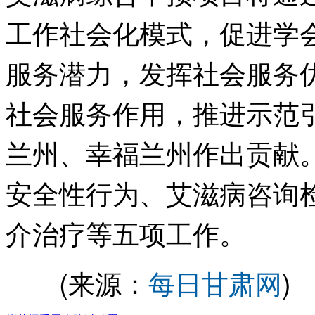
工作社会化模式，促进学
服务潜力，发挥社会服务
社会服务作用，推进示范
兰州、幸福兰州作出贡献
安全性行为、艾滋病咨询
介治疗等五项工作。
(来源：
每日甘肃网
)