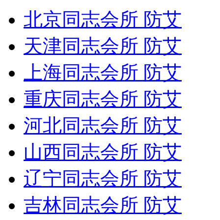
北京同志会所 防艾
天津同志会所 防艾
上海同志会所 防艾
重庆同志会所 防艾
河北同志会所 防艾
山西同志会所 防艾
辽宁同志会所 防艾
吉林同志会所 防艾