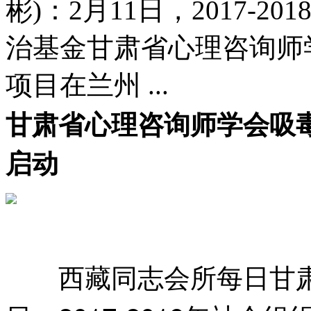
彬)：2月11日，2017-
治基金甘肃省心理咨询师
项目在兰州 ...
甘肃省心理咨询师学会吸
启动
西藏同志会所每日甘肃网