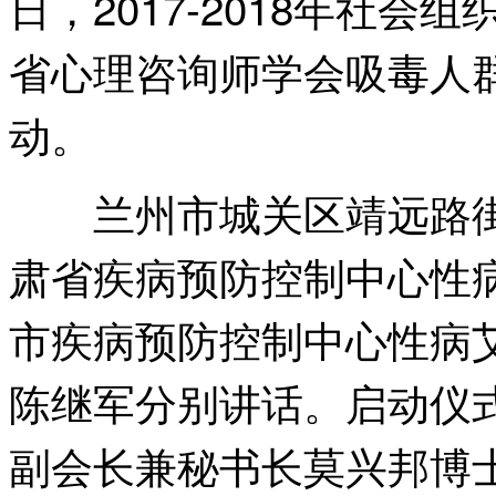
日，2017-2018年社
省心理咨询师学会吸毒人
动。
兰州市城关区靖远路街
肃省疾病预防控制中心性
市疾病预防控制中心性病
陈继军分别讲话。启动仪
副会长兼秘书长莫兴邦博