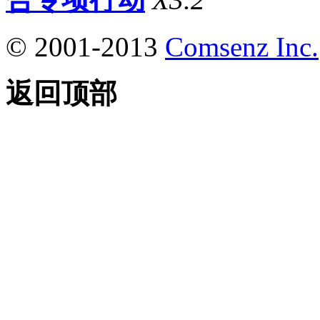
© 2001-2013
Comsenz Inc.
返回顶部