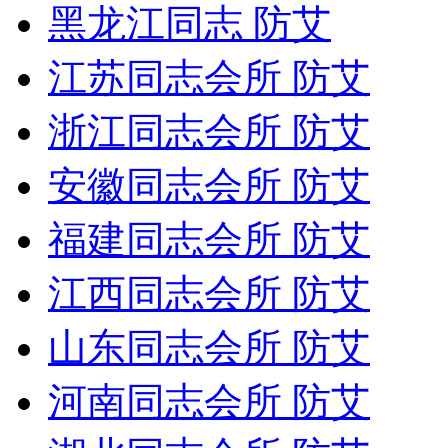
黑龙江同志 防艾
江苏同志会所 防艾
浙江同志会所 防艾
安徽同志会所 防艾
福建同志会所 防艾
江西同志会所 防艾
山东同志会所 防艾
河南同志会所 防艾