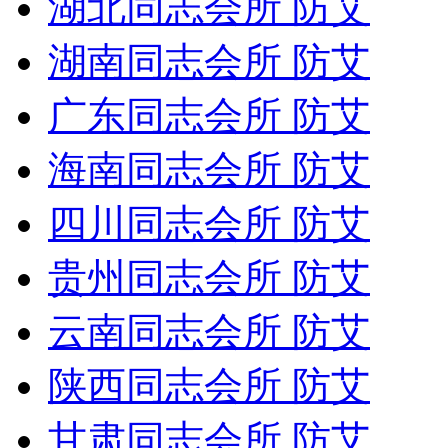
湖北同志会所 防艾
湖南同志会所 防艾
广东同志会所 防艾
海南同志会所 防艾
四川同志会所 防艾
贵州同志会所 防艾
云南同志会所 防艾
陕西同志会所 防艾
甘肃同志会所 防艾