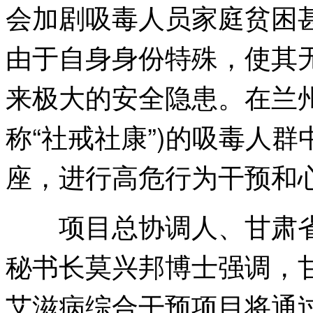
会加剧吸毒人员家庭贫困
由于自身身份特殊，使其
来极大的安全隐患。在兰
称“社戒社康”)的吸毒人
座，进行高危行为干预和
项目总协调人、甘肃省
秘书长莫兴邦博士强调，
艾滋病综合干预项目将通