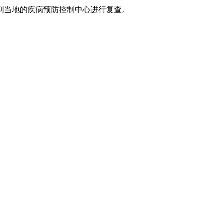
到当地的疾病预防控制中心进行复查。