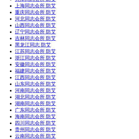
上海同志会所 防艾
重庆同志会所 防艾
河北同志会所 防艾
山西同志会所 防艾
辽宁同志会所 防艾
吉林同志会所 防艾
黑龙江同志 防艾
江苏同志会所 防艾
浙江同志会所 防艾
安徽同志会所 防艾
福建同志会所 防艾
江西同志会所 防艾
山东同志会所 防艾
河南同志会所 防艾
湖北同志会所 防艾
湖南同志会所 防艾
广东同志会所 防艾
海南同志会所 防艾
四川同志会所 防艾
贵州同志会所 防艾
云南同志会所 防艾