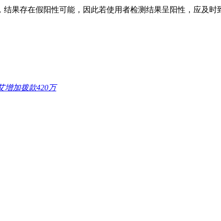
结果存在假阳性可能，因此若使用者检测结果呈阳性，应及时
增加拨款420万