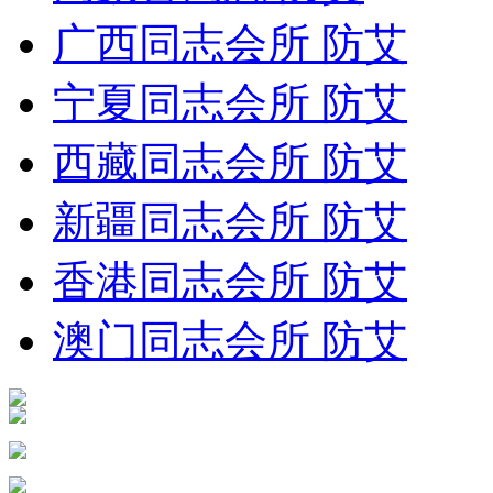
广西同志会所 防艾
宁夏同志会所 防艾
西藏同志会所 防艾
新疆同志会所 防艾
香港同志会所 防艾
澳门同志会所 防艾