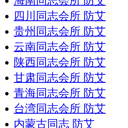
海南同志会所 防艾
四川同志会所 防艾
贵州同志会所 防艾
云南同志会所 防艾
陕西同志会所 防艾
甘肃同志会所 防艾
青海同志会所 防艾
台湾同志会所 防艾
内蒙古同志 防艾