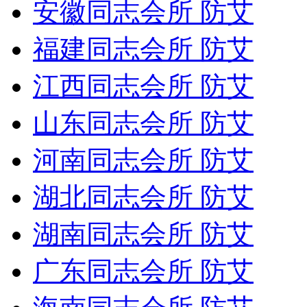
安徽同志会所 防艾
福建同志会所 防艾
江西同志会所 防艾
山东同志会所 防艾
河南同志会所 防艾
湖北同志会所 防艾
湖南同志会所 防艾
广东同志会所 防艾