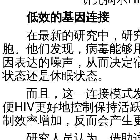
低效的基因连接
在最新的研究中，研究人
胞。他们发现，病毒能够
因表达的噪声，从而决定
状态还是休眠状态。
而且，这一连接模式发
便HIV更好地控制保持活
制效率增加，反而会产生
研究人员认为，借助这一