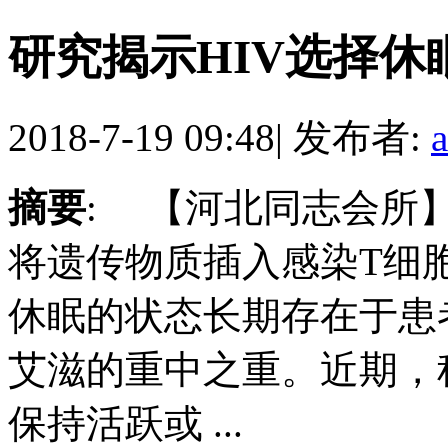
研究揭示HIV选择休
2018-7-19 09:48
|
发布者:
摘要
: 【河北同志会所
将遗传物质插入感染T细胞
休眠的状态长期存在于患
艾滋的重中之重。近期，
保持活跃或 ...