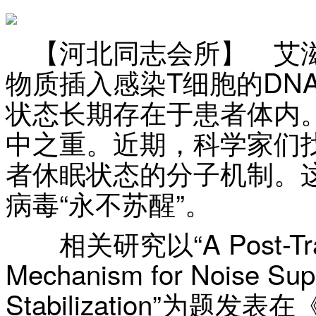
【河北同志会所】 艾滋
物质插入感染T细胞的DN
状态长期存在于患者体内
中之重。近期，科学家们找
者休眠状态的分子机制。
病毒“永不苏醒”。
相关研究以“A Post-Transc
Mechanism for Noise Sup
Stabilization”为题发表