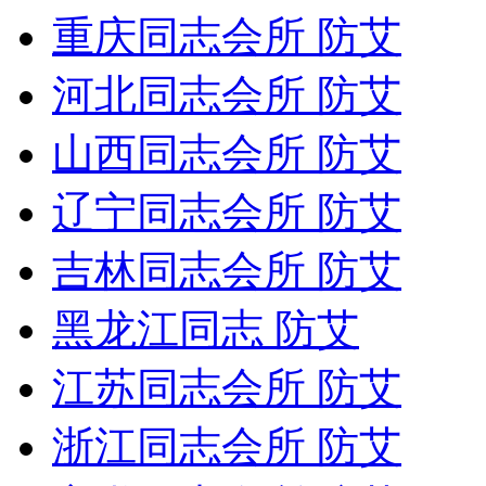
重庆同志会所 防艾
河北同志会所 防艾
山西同志会所 防艾
辽宁同志会所 防艾
吉林同志会所 防艾
黑龙江同志 防艾
江苏同志会所 防艾
浙江同志会所 防艾