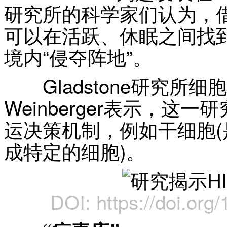
研究所的科学家们认为，借
可以在活跃、休眠之间找
境内“侵夺阵地”。
Gladstone研究所细胞
Weinberger表示，
运决策机制，例如干细胞
成特定的细胞)。
DOI: https://doi.org