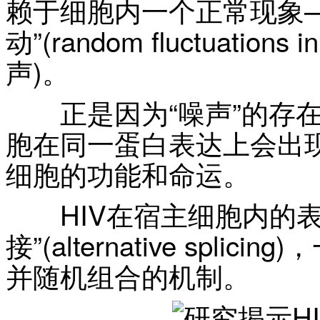
赖于细胞内一个正常现象
动”(random fluctuations
声)。
正是因为“噪声”的存在
胞在同一蛋白表达上会出
细胞的功能和命运。
HIV在宿主细胞内的表
接”(alternative spl
并随机组合的机制。