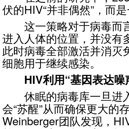
伏的HIV“并非偶然”，而
这一策略对于病毒而言有
进入人体的位置，并没有
此时病毒全部激活并消灭
细胞用于继续感染。
HIV利用“基因表达噪
休眠的病毒库一旦进入
会“苏醒”从而确保更大的存
Weinberger团队发现，