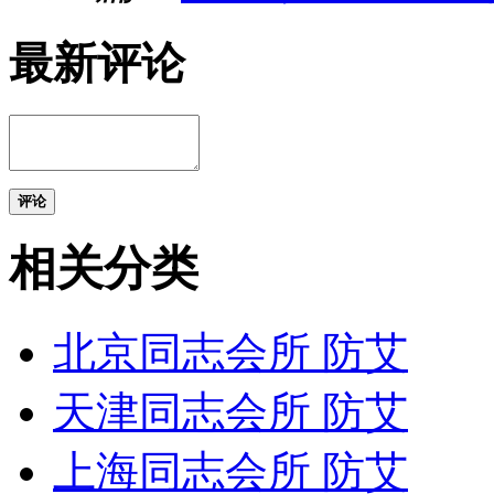
最新评论
评论
相关分类
北京同志会所 防艾
天津同志会所 防艾
上海同志会所 防艾