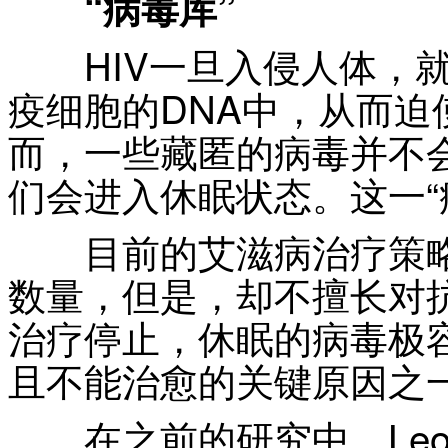
“病毒库”
HIV一旦入侵人体，就
疫细胞的DNA中，从而
而，一些藏匿的病毒并不
们会进入休眠状态。这一“
目前的艾滋病治疗策略
数量，但是，却不擅长对
治疗停止，休眠的病毒极
且不能治愈的关键原因之
在之前的研究中，Leor S