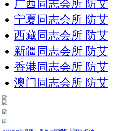
广西同志会所 防艾
宁夏同志会所 防艾
西藏同志会所 防艾
新疆同志会所 防艾
香港同志会所 防艾
澳门同志会所 防艾