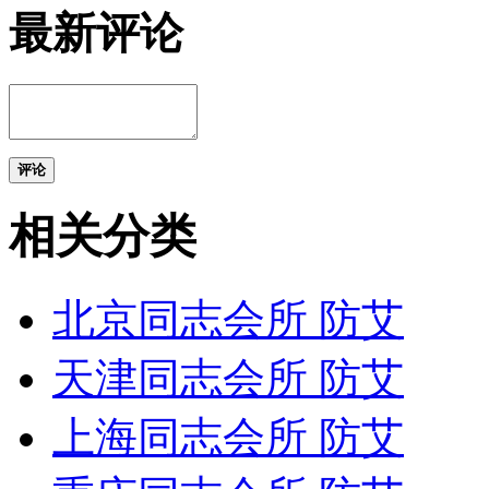
最新评论
评论
相关分类
北京同志会所 防艾
天津同志会所 防艾
上海同志会所 防艾