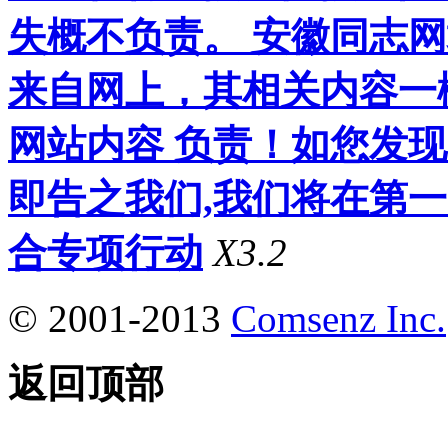
失概不负责。 安徽同志
来自网上，其相关内容一
网站内容 负责！如您发
即告之我们,我们将在第
合专项行动
X3.2
© 2001-2013
Comsenz Inc.
返回顶部