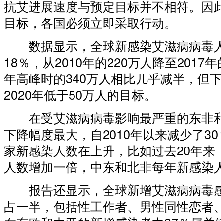
抗艾进展速度与预定目标并不相符。因此
目标，各国必须立即采取行动。
数据显示，全球新感染艾滋病病毒人
18％，从2010年的220万人降至2017年
年高峰时的340万人相比几乎减半，但
2020年低于50万人的目标。
在受艾滋病病毒影响最严重的东非和
下降幅度最大，自2010年以来减少了3
家新感染人数在上升，比如过去20年来
人数增加一倍，中东和北非每年新感染
报告还显示，全球新增艾滋病病毒感
占一半，包括性工作者、男性同性恋者