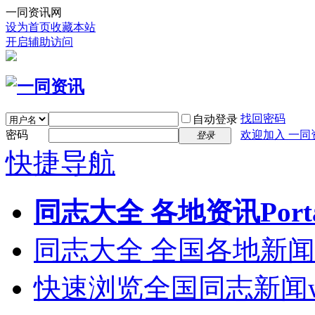
一同资讯网
设为首页
收藏本站
开启辅助访问
找回密码
自动登录
密码
欢迎加入 一同
登录
快捷导航
同志大全 各地资讯
Port
同志大全 全国各地新闻
快速浏览全国同志新闻