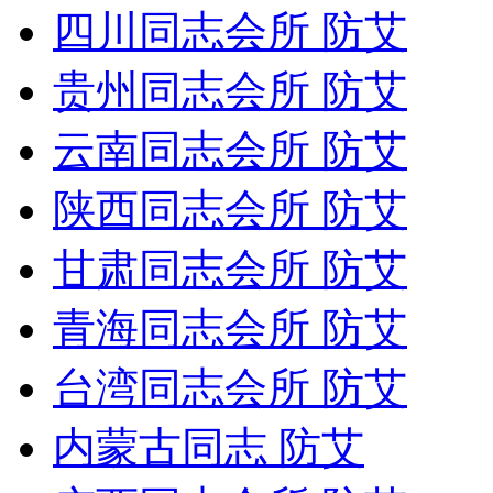
四川同志会所 防艾
贵州同志会所 防艾
云南同志会所 防艾
陕西同志会所 防艾
甘肃同志会所 防艾
青海同志会所 防艾
台湾同志会所 防艾
内蒙古同志 防艾