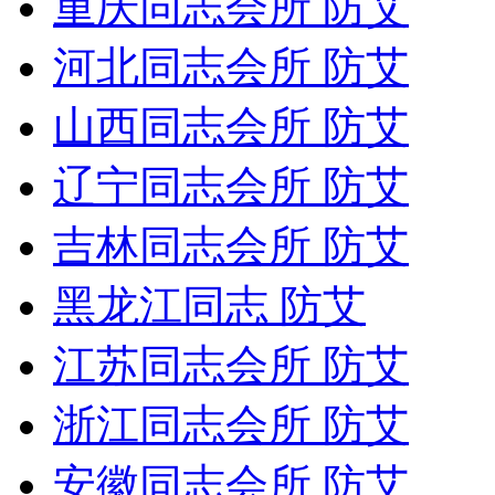
重庆同志会所 防艾
河北同志会所 防艾
山西同志会所 防艾
辽宁同志会所 防艾
吉林同志会所 防艾
黑龙江同志 防艾
江苏同志会所 防艾
浙江同志会所 防艾
安徽同志会所 防艾