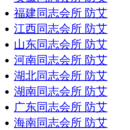
福建同志会所 防艾
江西同志会所 防艾
山东同志会所 防艾
河南同志会所 防艾
湖北同志会所 防艾
湖南同志会所 防艾
广东同志会所 防艾
海南同志会所 防艾