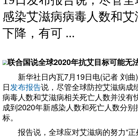
感染艾滋病病毒人数和艾
下降，有可 ...
联合国说全球2020年抗艾目标可能无
新华社日内瓦7月19日电(记者 刘曲
日
发布报告
说，尽管全球防控艾滋病成
病毒人数和艾滋病相关死亡人数并没有
成到2020年新感染人数和死亡人数分别
标。
报告说，全球应对艾滋病的努力“正处