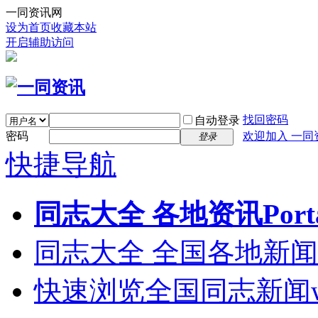
一同资讯网
设为首页
收藏本站
开启辅助访问
找回密码
自动登录
密码
欢迎加入 一同
登录
快捷导航
同志大全 各地资讯
Port
同志大全 全国各地新闻
快速浏览全国同志新闻