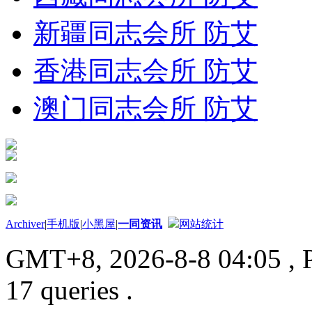
新疆同志会所 防艾
香港同志会所 防艾
澳门同志会所 防艾
Archiver
|
手机版
|
小黑屋
|
一同资讯
网站统计
GMT+8, 2026-8-8 04:05
, 
17 queries .