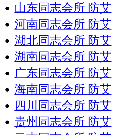
山东同志会所 防艾
河南同志会所 防艾
湖北同志会所 防艾
湖南同志会所 防艾
广东同志会所 防艾
海南同志会所 防艾
四川同志会所 防艾
贵州同志会所 防艾