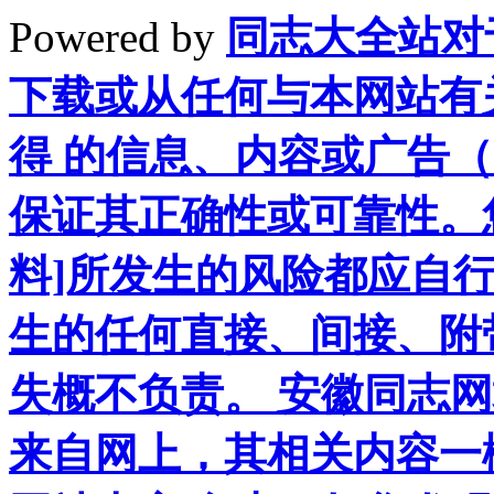
Powered by
同志大全站对
下载或从任何与本网站有
得 的信息、内容或广告（
保证其正确性或可靠性。
料]所发生的风险都应自行
生的任何直接、间接、附
失概不负责。 安徽同志
来自网上，其相关内容一