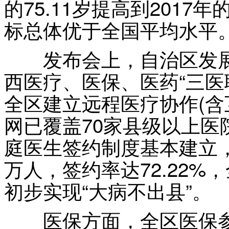
的75.11岁提高到2017
标总体优于全国平均水平
发布会上，自治区发展
西医疗、医保、医药“三医
全区建立远程医疗协作(含互
网已覆盖70家县级以上医
庭医生签约制度基本建立，
万人，签约率达72.22%
初步实现“大病不出县”。
医保方面，全区医保参保