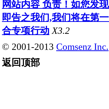
网站内容 负责！如您发
即告之我们,我们将在第
合专项行动
X3.2
© 2001-2013
Comsenz Inc.
返回顶部