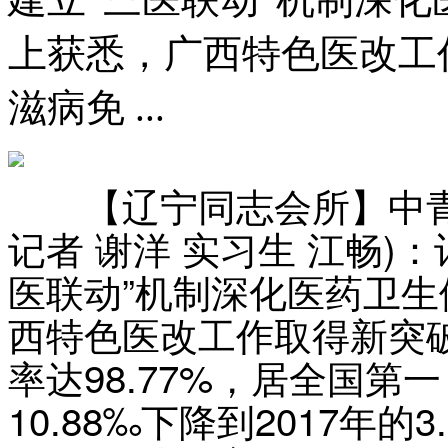
上获悉，广西特色医改工作
滋病免 ...
【辽宁同志会所】中青在
记者 谢洋 实习生 江畅)
医联动”机制深化医药卫
西特色医改工作取得新突破
率达98.77%，居全国第
10.88‰下降到2017年的