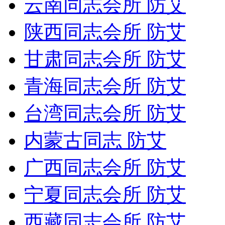
云南同志会所 防艾
陕西同志会所 防艾
甘肃同志会所 防艾
青海同志会所 防艾
台湾同志会所 防艾
内蒙古同志 防艾
广西同志会所 防艾
宁夏同志会所 防艾
西藏同志会所 防艾