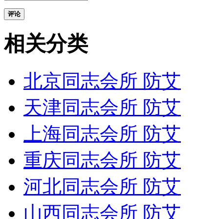
评论
相关分类
北京同志会所 防艾
天津同志会所 防艾
上海同志会所 防艾
重庆同志会所 防艾
河北同志会所 防艾
山西同志会所 防艾