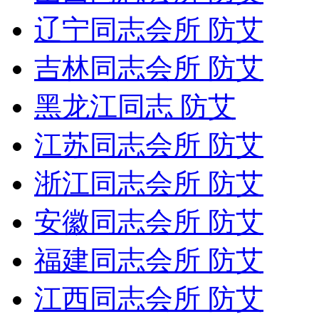
辽宁同志会所 防艾
吉林同志会所 防艾
黑龙江同志 防艾
江苏同志会所 防艾
浙江同志会所 防艾
安徽同志会所 防艾
福建同志会所 防艾
江西同志会所 防艾