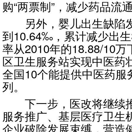
购“两票制”，减少药品流
另外，婴儿出生缺陷发生率
到10.64‰，累计减少出
率从2010年的18.88/10
区卫生服务站实现中医药
全国10个能提供中医药服
列。
下一步，医改将继续推
服务推广、基层医疗卫生
企业破除发展束缚，营造