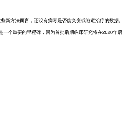
些新方法而言，还没有病毒是否能突变或逃避治疗的数据。
是一个重要的里程碑，因为首批后期临床研究将在2020年启