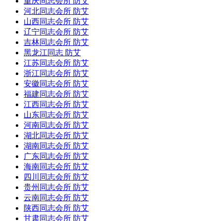
重庆同志会所 防艾
河北同志会所 防艾
山西同志会所 防艾
辽宁同志会所 防艾
吉林同志会所 防艾
黑龙江同志 防艾
江苏同志会所 防艾
浙江同志会所 防艾
安徽同志会所 防艾
福建同志会所 防艾
江西同志会所 防艾
山东同志会所 防艾
河南同志会所 防艾
湖北同志会所 防艾
湖南同志会所 防艾
广东同志会所 防艾
海南同志会所 防艾
四川同志会所 防艾
贵州同志会所 防艾
云南同志会所 防艾
陕西同志会所 防艾
甘肃同志会所 防艾