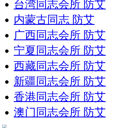
台湾同志会所 防艾
内蒙古同志 防艾
广西同志会所 防艾
宁夏同志会所 防艾
西藏同志会所 防艾
新疆同志会所 防艾
香港同志会所 防艾
澳门同志会所 防艾