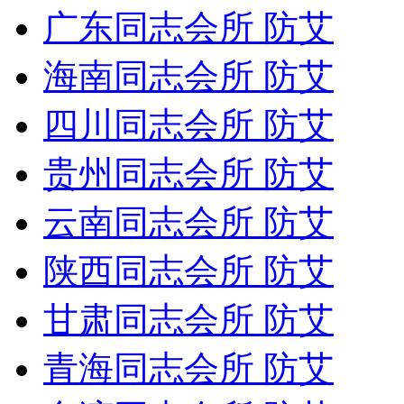
广东同志会所 防艾
海南同志会所 防艾
四川同志会所 防艾
贵州同志会所 防艾
云南同志会所 防艾
陕西同志会所 防艾
甘肃同志会所 防艾
青海同志会所 防艾