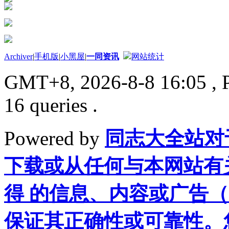
Archiver
|
手机版
|
小黑屋
|
一同资讯
网站统计
GMT+8, 2026-8-8 16:05
, 
16 queries .
Powered by
同志大全站对
下载或从任何与本网站有
得 的信息、内容或广告（
保证其正确性或可靠性。