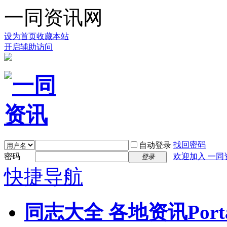
一同资讯网
设为首页
收藏本站
开启辅助访问
找回密码
自动登录
密码
欢迎加入 一同
登录
快捷导航
同志大全 各地资讯
Port