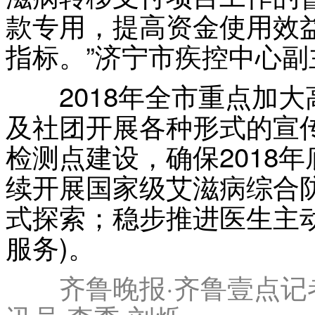
款专用，提高资金使用效
指标。”济宁市疾控中心
2018年全市重点加大
及社团开展各种形式的宣
检测点建设，确保2018年
续开展国家级艾滋病综合防
式探索；稳步推进医生主动
服务)。
齐鲁晚报·齐鲁壹点记者