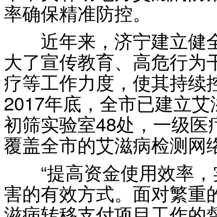
率确保精准防控。
近年来，济宁建立健全
大了宣传教育、高危行为
疗等工作力度，使其持续
2017年底，全市已建立
初筛实验室48处，一级医
覆盖全市的艾滋病检测网
“提高资金使用效率，
害的有效方式。面对繁重
滋病转移支付项目工作的