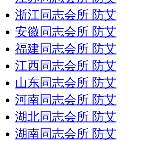
浙江同志会所 防艾
安徽同志会所 防艾
福建同志会所 防艾
江西同志会所 防艾
山东同志会所 防艾
河南同志会所 防艾
湖北同志会所 防艾
湖南同志会所 防艾