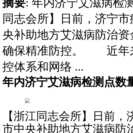
摘要
: 年内济宁艾滋病检
同志会所】日前，济宁市
央补助地方艾滋病防治资
确保精准防控。 近年
控体系和网络 ...
年内济宁艾滋病检测点数量
【浙江同志会所】日前，
市中央补助地方艾滋病防