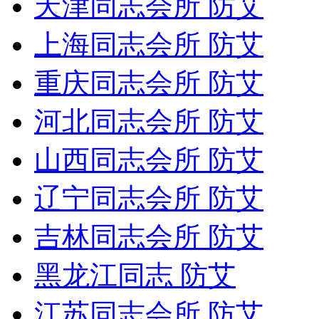
天津同志会所 防艾
上海同志会所 防艾
重庆同志会所 防艾
河北同志会所 防艾
山西同志会所 防艾
辽宁同志会所 防艾
吉林同志会所 防艾
黑龙江同志 防艾
江苏同志会所 防艾