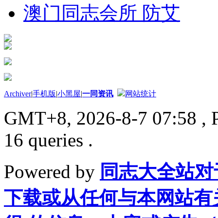
澳门同志会所 防艾
Archiver
|
手机版
|
小黑屋
|
一同资讯
网站统计
GMT+8, 2026-8-7 07:58
, 
16 queries .
Powered by
同志大全站对
下载或从任何与本网站有