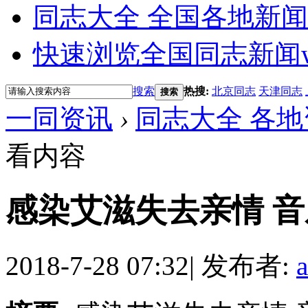
同志大全 全国各地新闻
快速浏览全国同志新闻
搜索
热搜:
北京同志
天津同志
搜索
一同资讯
›
同志大全 各地
看内容
感染艾滋失去亲情 
2018-7-28 07:32
|
发布者: