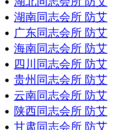
湖北同志会所 防艾
湖南同志会所 防艾
广东同志会所 防艾
海南同志会所 防艾
四川同志会所 防艾
贵州同志会所 防艾
云南同志会所 防艾
陕西同志会所 防艾
甘肃同志会所 防艾