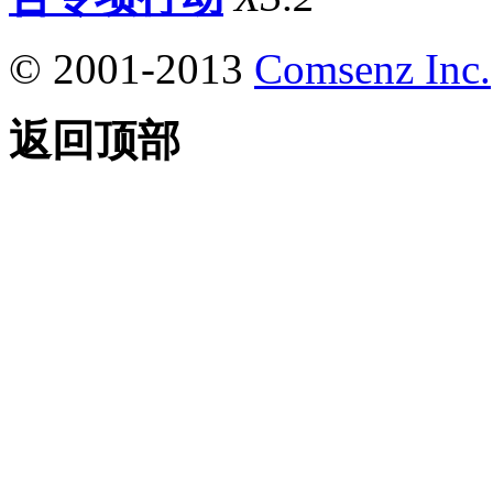
© 2001-2013
Comsenz Inc.
返回顶部