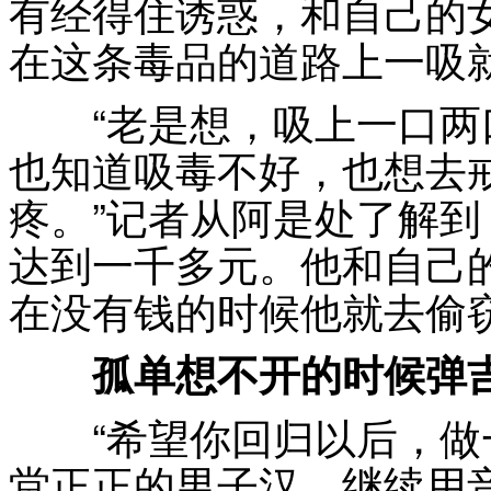
有经得住诱惑，和自己的
在这条毒品的道路上一吸
“老是想，吸上一口两
也知道吸毒不好，也想去
疼。”记者从阿是处了解
达到一千多元。他和自己
在没有钱的时候他就去偷
孤单想不开的时候弹
“希望你回归以后，做
堂正正的男子汉，继续用音