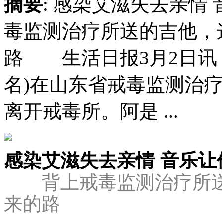
摘要
: 感染艾滋失去亲
毒监测治疗所送的吉他，
路 生活日报3月2日讯：
名)在山东省戒毒监测治
离开戒毒所。阿是 ...
感染艾滋失去亲情 音乐让
背上戒毒监测治疗所
来的路