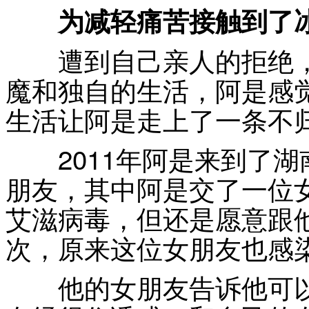
为减轻痛苦接触到了
遭到自己亲人的拒绝，
魔和独自的生活，阿是感
生活让阿是走上了一条不
2011年阿是来到了湖
朋友，其中阿是交了一位
艾滋病毒，但还是愿意跟
次，原来这位女朋友也感
他的女朋友告诉他可以