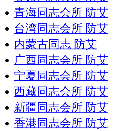
青海同志会所 防艾
台湾同志会所 防艾
内蒙古同志 防艾
广西同志会所 防艾
宁夏同志会所 防艾
西藏同志会所 防艾
新疆同志会所 防艾
香港同志会所 防艾