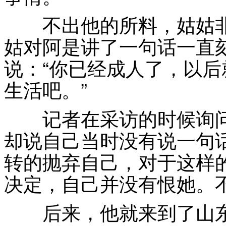
不出他的所料，姑姑非
姑对阿是讲了一句话一直
说：“你已经成人了，以
生活吧。”
记者在采访的时候询问
却说自己当时没有说一句
转的抛弃自己，对于这样
决定，自己并没有恨她。
后来，他就来到了山东