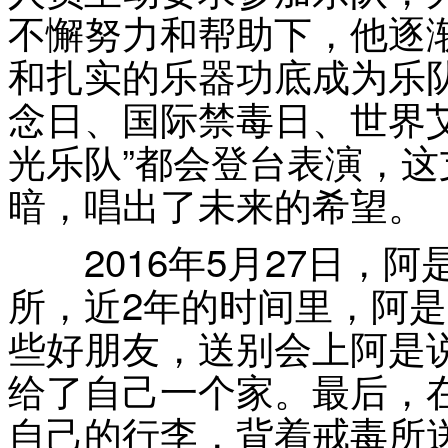
不懈努力和帮助下，他逐
和扎实的乐器功底成为乐
念日、国际禁毒日、世界
光乐队”都会登台表演，
暗，唱出了未来的希望。
2016年5月27日，阿
所，近2年的时间里，阿
些好朋友，送别会上阿是
给了自己一个家。最后，
自己的行李，背着戒毒所