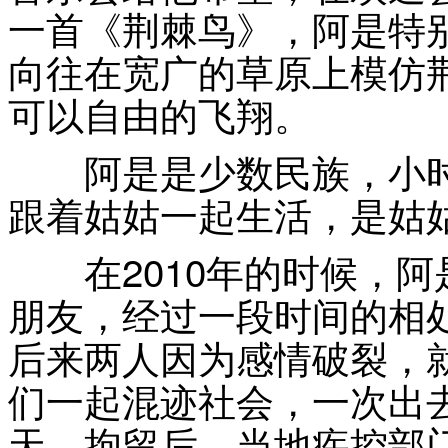
一首《荆棘鸟》，阿是特
向往在宽广的草原上模仿
可以自由的飞翔。
阿是是少数民族，小时
跟着姑姑一起生活，是姑
在2010年的时候，阿
朋友，经过一段时间的相
后来两人因为感情破裂，
们一起混迹社会，一次出
天。拘留后，当地疾控部