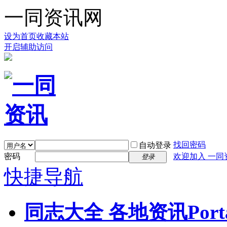
一同资讯网
设为首页
收藏本站
开启辅助访问
找回密码
自动登录
密码
欢迎加入 一同
登录
快捷导航
同志大全 各地资讯
Port