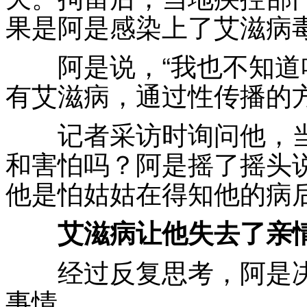
果是阿是感染上了艾滋病
阿是说，“我也不知道
有艾滋病，通过性传播的
记者采访时询问他，当
和害怕吗？阿是摇了摇头
他是怕姑姑在得知他的病
艾滋病让他失去了亲
经过反复思考，阿是决
事情。