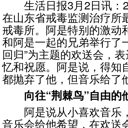
生活日报3月2日讯：2月
在山东省戒毒监测治疗所
戒毒所。阿是特别的激动
和阿是一起的兄弟举行了
回归”为主题的欢送会，表
忆和祝愿。阿是说，得知
都抛弃了他，但音乐给了
向往“荆棘鸟”自由的
阿是说从小喜欢音乐，
音乐会给他希望，在欢送