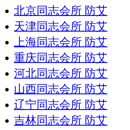
北京同志会所 防艾
天津同志会所 防艾
上海同志会所 防艾
重庆同志会所 防艾
河北同志会所 防艾
山西同志会所 防艾
辽宁同志会所 防艾
吉林同志会所 防艾