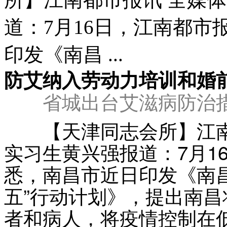
道：7月16日，江南都
印发《南昌 ...
防艾纳入劳动力培训和婚
省城出台艾滋病防治
【天津同志会所】江南
实习生黄兴强报道：7月1
悉，南昌市近日印发《南
五”行动计划》，提出南
者和病人，将疫情控制在