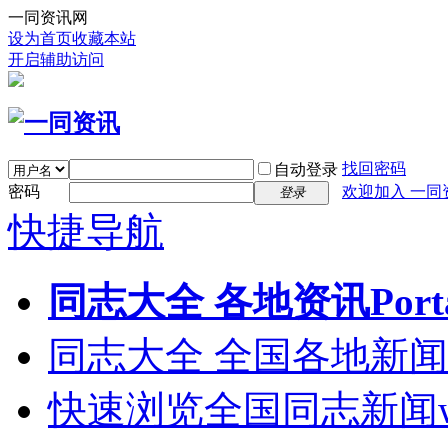
一同资讯网
设为首页
收藏本站
开启辅助访问
找回密码
自动登录
密码
欢迎加入 一同
登录
快捷导航
同志大全 各地资讯
Port
同志大全 全国各地新闻
快速浏览全国同志新闻