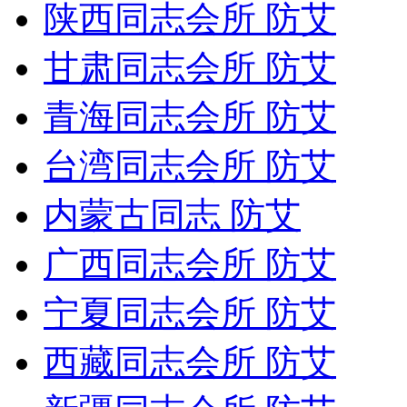
陕西同志会所 防艾
甘肃同志会所 防艾
青海同志会所 防艾
台湾同志会所 防艾
内蒙古同志 防艾
广西同志会所 防艾
宁夏同志会所 防艾
西藏同志会所 防艾