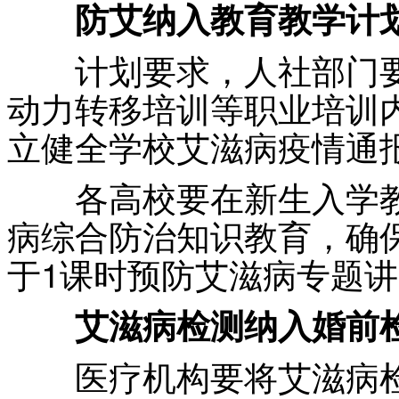
防艾纳入教育教学计
计划要求，人社部门要
动力转移培训等职业培训
立健全学校艾滋病疫情通
各高校要在新生入学教
病综合防治知识教育，确
于1课时预防艾滋病专题
艾滋病检测纳入婚前
医疗机构要将艾滋病检