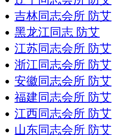
吉林同志会所 防艾
黑龙江同志 防艾
江苏同志会所 防艾
浙江同志会所 防艾
安徽同志会所 防艾
福建同志会所 防艾
江西同志会所 防艾
山东同志会所 防艾