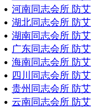
河南同志会所 防艾
湖北同志会所 防艾
湖南同志会所 防艾
广东同志会所 防艾
海南同志会所 防艾
四川同志会所 防艾
贵州同志会所 防艾
云南同志会所 防艾