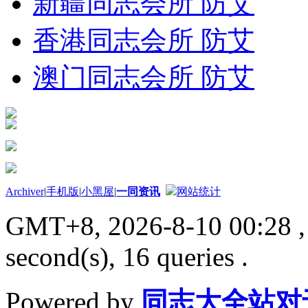
新疆同志会所 防艾
香港同志会所 防艾
澳门同志会所 防艾
Archiver
|
手机版
|
小黑屋
|
一同资讯
网站统计
GMT+8, 2026-8-10 00:28
,
second(s), 16 queries .
Powered by
同志大全站对