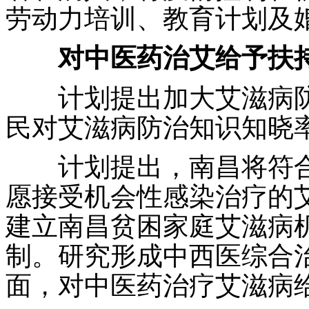
劳动力培训、教育计划及
对中医药治艾给予扶
计划提出加大艾滋病防控
民对艾滋病防治知识知晓率
计划提出，南昌将符合
愿接受机会性感染治疗的
建立南昌贫困家庭艾滋病
制。研究形成中西医综合
面，对中医药治疗艾滋病