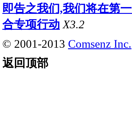
即告之我们,我们将在第
合专项行动
X3.2
© 2001-2013
Comsenz Inc.
返回顶部