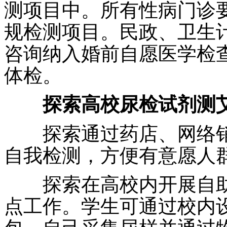
测项目中。所有性病门诊
规检测项目。民政、卫生
咨询纳入婚前自愿医学检
体检。
探索高校尿检试剂测
探索通过药店、网络销
自我检测，方便有意愿人
探索在高校内开展自助
点工作。学生可通过校内设
包，自己采集尿样并通过