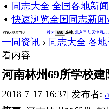
同志大全 全国各地新闻
快速浏览全国同志新闻
搜索
热搜:
北京同志
天津同志
搜索
一同资讯
›
同志大全 各地
看内容
河南林州69所学校建
2018-7-17 16:37
|
发布者: