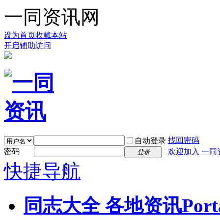
一同资讯网
设为首页
收藏本站
开启辅助访问
找回密码
自动登录
密码
欢迎加入 一同
登录
快捷导航
同志大全 各地资讯
Port