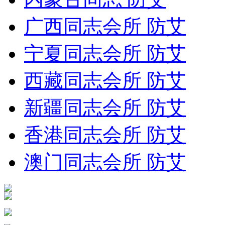
广西同志会所 防艾
宁夏同志会所 防艾
西藏同志会所 防艾
新疆同志会所 防艾
香港同志会所 防艾
澳门同志会所 防艾