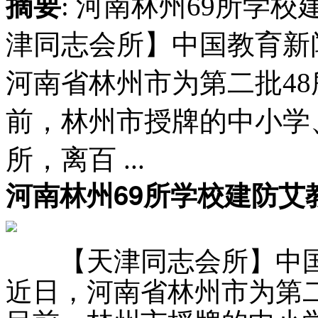
摘要
: 河南林州69所学
津同志会所】中国教育新闻
河南省林州市为第二批48
前，林州市授牌的中小学、
所，离百 ...
河南林州69所学校建防艾
【天津同志会所】中国教
近日，河南省林州市为第二