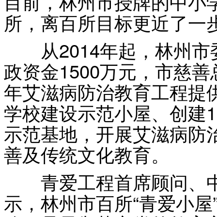
目前，林州市授牌的中小学
所，离百所目标更近了一
从2014年起，林州市
政资金1500万元，市慈善
年艾滋病防治教育工程提供
学校建设示范小屋、创建1
示范基地，开展艾滋病防
善及传统文化教育。
青爱工程首席顾问、中
示，林州市百所“青爱小屋