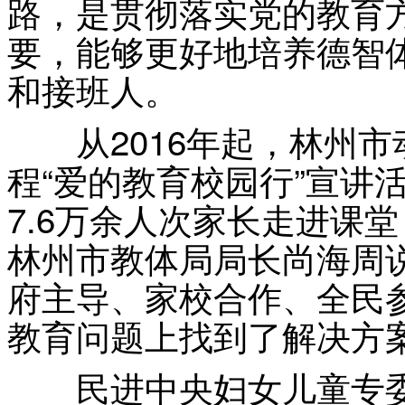
路，是贯彻落实党的教育
要，能够更好地培养德智
和接班人。
从2016年起，林州市
程“爱的教育校园行”宣讲
7.6万余人次家长走进课
林州市教体局局长尚海周说
府主导、家校合作、全民
教育问题上找到了解决方
民进中央妇女儿童专委