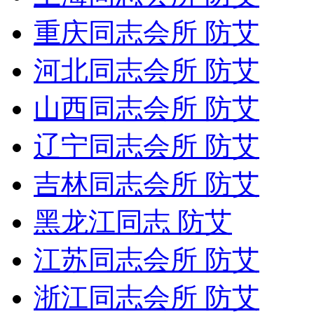
重庆同志会所 防艾
河北同志会所 防艾
山西同志会所 防艾
辽宁同志会所 防艾
吉林同志会所 防艾
黑龙江同志 防艾
江苏同志会所 防艾
浙江同志会所 防艾