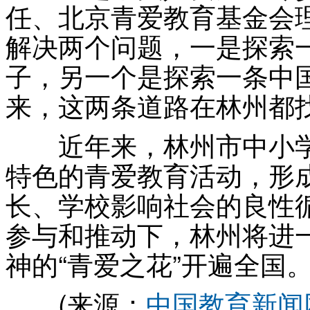
任、北京青爱教育基金会
解决两个问题，一是探索
子，另一个是探索一条中
来，这两条道路在林州都
近年来，林州市中小学
特色的青爱教育活动，形
长、学校影响社会的良性
参与和推动下，林州将进
神的“青爱之花”开遍全国
(来源：
中国教育新闻