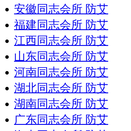
安徽同志会所 防艾
福建同志会所 防艾
江西同志会所 防艾
山东同志会所 防艾
河南同志会所 防艾
湖北同志会所 防艾
湖南同志会所 防艾
广东同志会所 防艾