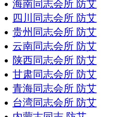
海南同志会所 防艾
四川同志会所 防艾
贵州同志会所 防艾
云南同志会所 防艾
陕西同志会所 防艾
甘肃同志会所 防艾
青海同志会所 防艾
台湾同志会所 防艾
内蒙古同志 防艾