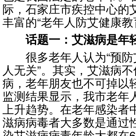
际，石家庄市疾控中心的
丰富的“老年人防艾健康教
话题一：艾滋病是年
很多老年人认为“预防
人无关”。其实，艾滋病
病，老年朋友也不可掉以
监测结果显示，我市老年
上升趋势。在老年感染者
滋病病毒者大多数是通过
染艾滋病病毒年龄大都在6