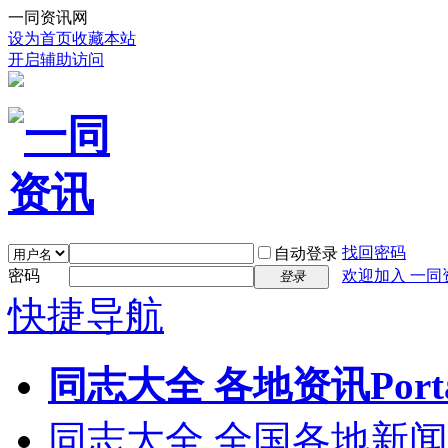
一同资讯网
设为首页
收藏本站
开启辅助访问
找回密码
自动登录
密码
欢迎加入 一同
登录
快捷导航
同志大全 各地资讯
Port
同志大全 全国各地新闻