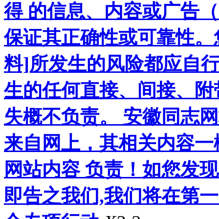
得 的信息、内容或广告（
保证其正确性或可靠性。
料]所发生的风险都应自行
生的任何直接、间接、附
失概不负责。 安徽同志
来自网上，其相关内容一
网站内容 负责！如您发
即告之我们,我们将在第