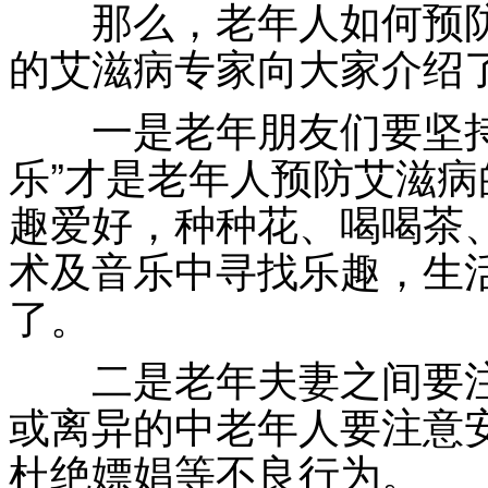
那么，老年人如何预防
的艾滋病专家向大家介绍了
一是老年朋友们要坚持
乐”才是老年人预防艾滋
趣爱好，种种花、喝喝茶
术及音乐中寻找乐趣，生
了。
二是老年夫妻之间要注
或离异的中老年人要注意
杜绝嫖娼等不良行为。