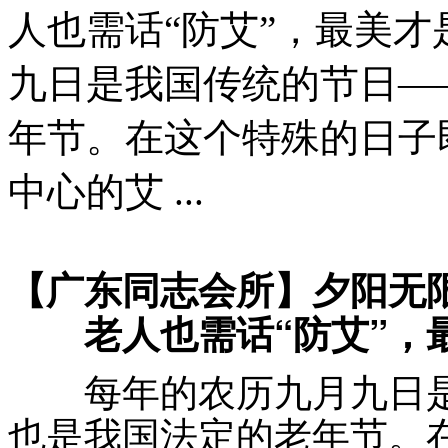
人也需话“防艾”，最美
九日是我国传统的节日—
年节。在这个特殊的日子
中心的艾 ...
【广东同志会所】
夕阳无
老人也需话“防艾”，
每年的农历九月九日是
也是我国法定的老年节。