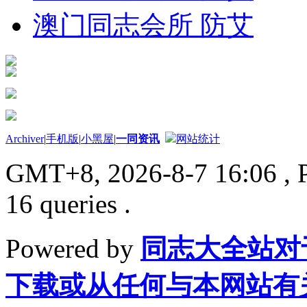
澳门同志会所 防艾
Archiver
|
手机版
|
小黑屋
|
一同资讯
网站统计
GMT+8, 2026-8-7 16:06
, 
16 queries .
Powered by
同志大全站对
下载或从任何与本网站有