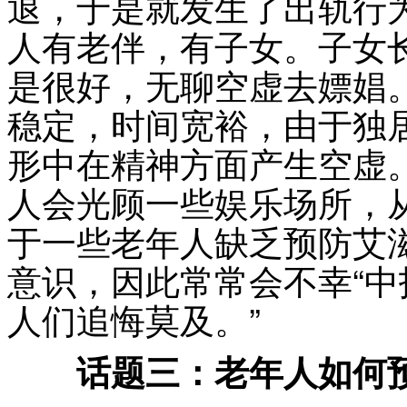
退，于是就发生了出轨行
人有老伴，有子女。子女
是很好，无聊空虚去嫖娼
稳定，时间宽裕，由于独
形中在精神方面产生空虚
人会光顾一些娱乐场所，
于一些老年人缺乏预防艾
意识，因此常常会不幸“中
人们追悔莫及。”
话题三：老年人如何