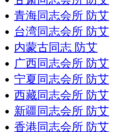
青海同志会所 防艾
台湾同志会所 防艾
内蒙古同志 防艾
广西同志会所 防艾
宁夏同志会所 防艾
西藏同志会所 防艾
新疆同志会所 防艾
香港同志会所 防艾