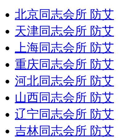
北京同志会所 防艾
天津同志会所 防艾
上海同志会所 防艾
重庆同志会所 防艾
河北同志会所 防艾
山西同志会所 防艾
辽宁同志会所 防艾
吉林同志会所 防艾