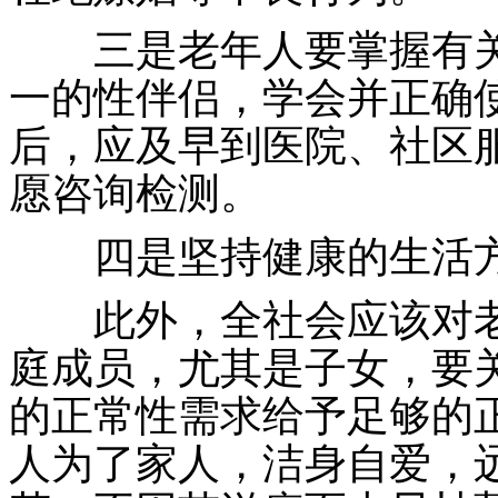
三是老年人要掌握有关
一的性伴侣，学会并正确
后，应及早到医院、社区
愿咨询检测。
四是坚持健康的生活方
此外，全社会应该对老
庭成员，尤其是子女，要
的正常性需求给予足够的
人为了家人，洁身自爱，