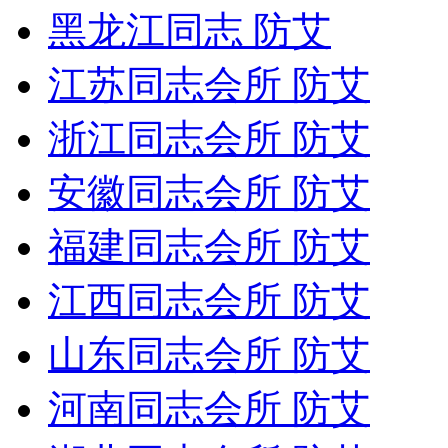
黑龙江同志 防艾
江苏同志会所 防艾
浙江同志会所 防艾
安徽同志会所 防艾
福建同志会所 防艾
江西同志会所 防艾
山东同志会所 防艾
河南同志会所 防艾