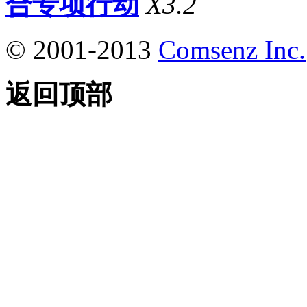
合专项行动
X3.2
© 2001-2013
Comsenz Inc.
返回顶部