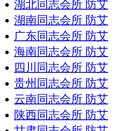
湖北同志会所 防艾
湖南同志会所 防艾
广东同志会所 防艾
海南同志会所 防艾
四川同志会所 防艾
贵州同志会所 防艾
云南同志会所 防艾
陕西同志会所 防艾
甘肃同志会所 防艾