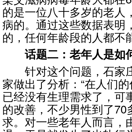
的是一位八十多岁的老人
病的。通过这些数据表明
的，任何年龄段的人都不
话题二：老年人是如
针对这个问题，石家庄
家做出了分析：“在人们
已经没有生理需求了，可
的改善，不少男性到了70
求。对一些老年人而言，