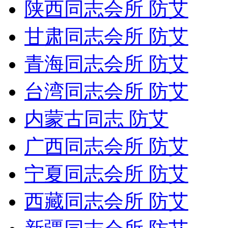
陕西同志会所 防艾
甘肃同志会所 防艾
青海同志会所 防艾
台湾同志会所 防艾
内蒙古同志 防艾
广西同志会所 防艾
宁夏同志会所 防艾
西藏同志会所 防艾