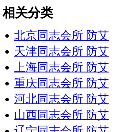
相关分类
北京同志会所 防艾
天津同志会所 防艾
上海同志会所 防艾
重庆同志会所 防艾
河北同志会所 防艾
山西同志会所 防艾
辽宁同志会所 防艾