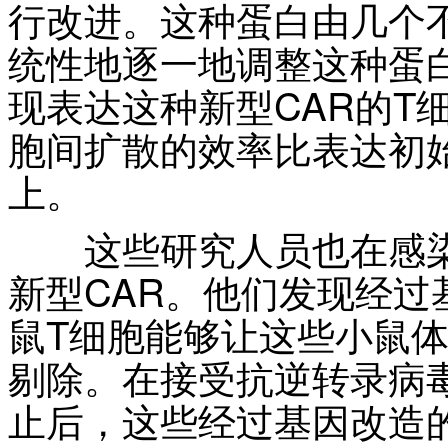
行改进。这种蛋白由几个
统性地逐一地调整这种蛋
现表达这种新型CAR的T
胞间扩散的效率比表达初始
上。
这些研究人员也在感染上
新型CAR。他们发现经过
鼠T细胞能够让这些小鼠体
剔除。在接受抗逆转录病
止后，这些经过基因改造