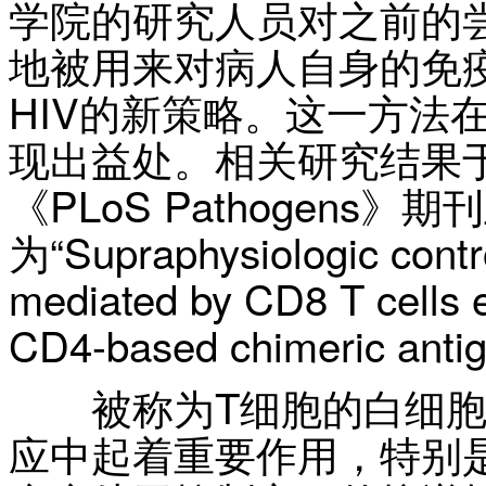
学院的研究人员对之前的
地被用来对病人自身的免
HIV的新策略。这一方法
现出益处。相关研究结果于2
《PLoS Pathogens
为“Supraphysiologic contro
mediated by CD8 T cells 
CD4-based chimeric anti
被称为T细胞的白细胞在
应中起着重要作用，特别