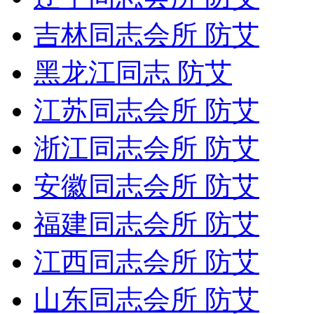
吉林同志会所 防艾
黑龙江同志 防艾
江苏同志会所 防艾
浙江同志会所 防艾
安徽同志会所 防艾
福建同志会所 防艾
江西同志会所 防艾
山东同志会所 防艾