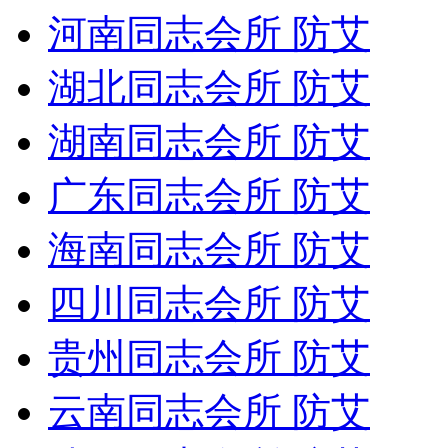
河南同志会所 防艾
湖北同志会所 防艾
湖南同志会所 防艾
广东同志会所 防艾
海南同志会所 防艾
四川同志会所 防艾
贵州同志会所 防艾
云南同志会所 防艾