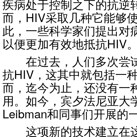
疾病处于控制之下的抗逆转
而，HIV采取几种它能够
此，一些科学家们提出对
以便更加有效地抵抗HIV
在过去，人们多次尝试
抗HIV，这其中就包括一
而，迄今为止，还没有一
用。如今，宾夕法尼亚大学
Leibman和同事们开展
这项新的技术建立在这