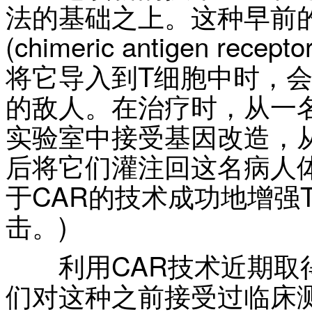
法的基础之上。这种早前
(chimeric antigen r
将它导入到T细胞中时，
的敌人。在治疗时，从一
实验室中接受基因改造，从
后将它们灌注回这名病人
于CAR的技术成功地增强
击。)
利用CAR技术近期取得的
们对这种之前接受过临床测