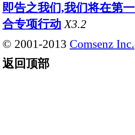
即告之我们,我们将在第
合专项行动
X3.2
© 2001-2013
Comsenz Inc.
返回顶部