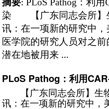
摘要
: PLoS Pathog
染 【广东同志会所】生物谷
讯：在一项新的研究中，
医学院的研究人员对之前
潜在地被用来 ...
PLoS Pathog：利用C
【广东同志会所】生物谷BI
讯：在一项新的研究中，