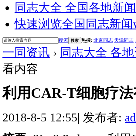
同志大全 全国各地新闻
快速浏览全国同志新闻
搜索
热搜:
北京同志
天津同志
搜索
一同资讯
›
同志大全 各地
看内容
利用CAR-T细胞疗法
2018-8-5 12:55
|
发布者:
a