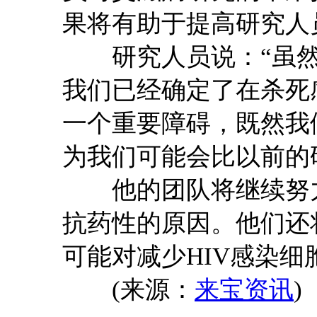
果将有助于提高研究人
研究人员说：“虽然
我们已经确定了在杀死
一个重要障碍，既然我
为我们可能会比以前的
他的团队将继续努力，
抗药性的原因。他们还
可能对减少HIV感染
(来源：
来宝资讯
)