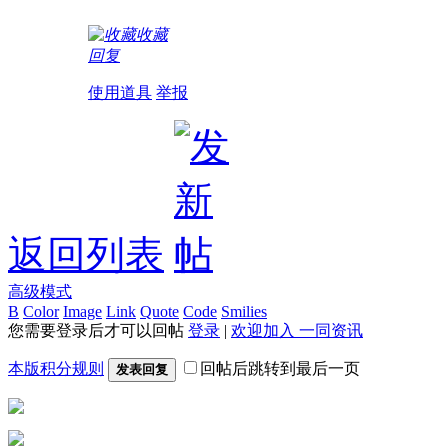
收藏
回复
使用道具
举报
返回列表
高级模式
B
Color
Image
Link
Quote
Code
Smilies
您需要登录后才可以回帖
登录
|
欢迎加入 一同资讯
本版积分规则
回帖后跳转到最后一页
发表回复