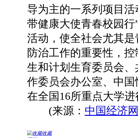
导为主的一系列项目活
带健康大使青春校园行
活动，使全社会尤其是
防治工作的重要性，控
生和计划生育委员会、
作委员会办公室、中国
在全国16所重点大学进
(来源：
中国经济
收藏