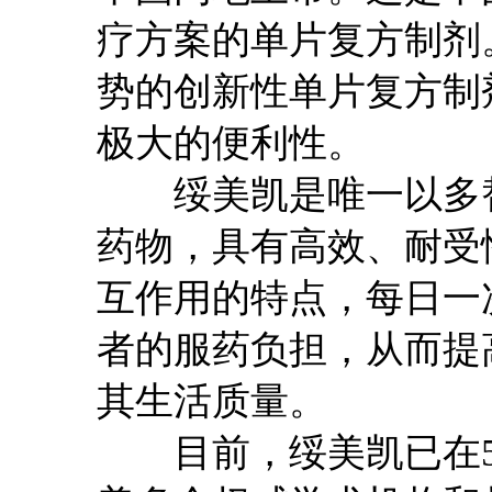
疗方案的单片复方制剂
势的创新性单片复方制
极大的便利性。
绥美凯是唯一以多替拉
药物，具有高效、耐受
互作用的特点，每日一
者的服药负担，从而提
其生活质量。
目前，绥美凯已在5