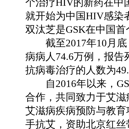
个治疗HIV的新药在中国
就开始为中国HIV感
双汰芝是GSK在中国首
截至2017年10月底
病病人74.6万例，报告
抗病毒治疗的人数为49.
自2016年以来，GS
合作，共同致力于艾滋
艾滋病疾病预防与教育
手抗艾，资助北京红丝