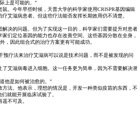
际上是可能的。”
。今年早些时候，天普大学的科学家使用CRISPR基因编辑
治疗艾滋病患者。但这些疗法能否发挥长期效用仍不清楚。
解决的问题。但为了实现这一目的，科学家们需要提升对患者
学家们定位基因的能力也存在改善空间。这些基因分散在全身，
例外，因此组合式的治疗方案更有可能成功。
计基因干预疗法来治疗艾滋病可以说是技术问题，而不是被发现的问
了艾滋病毒进入细胞。这一任务更为简单，因为不需要解决潜
道他是如何被治愈的。”
方法。他表示，理想的情况是，开发一种类似疫苗的东西，不
他们就能开展临床试验了。
再遥不可及。