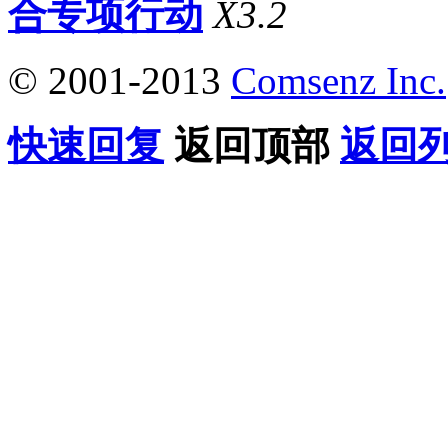
合专项行动
X3.2
© 2001-2013
Comsenz Inc.
快速回复
返回顶部
返回