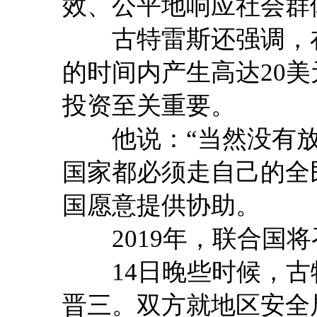
效、公平地响应社会群
古特雷斯还强调，在
的时间内产生高达20
投资至关重要。
他说：“当然没有放
国家都必须走自己的全
国愿意提供协助。
2019年，联合国将
14日晚些时候，古
晋三。双方就地区安全