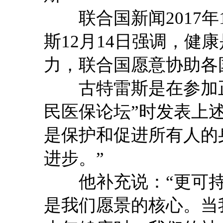
联合国新闻2017年1
斯12月14日强调，健
力，联合国愿意协助各
古特雷斯是在参加正在
民医保论坛”时发表上
是保护和促进所有人的
进步。”
他补充说：“更可持
是我们愿景的核心。当