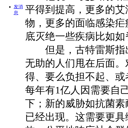
平得到提高，更多的艾
发消
息
物，更多的面临感染疟
底灭绝一些疾病比如如
但是，古特雷斯指出
无助的人们甩在后面。
得、要么负担不起、或
每年有1亿人因需要自
下；新的威胁如抗菌素
已经出现。这需要更具