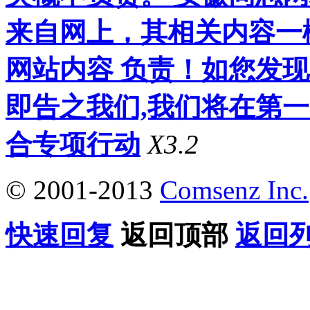
来自网上，其相关内容一
网站内容 负责！如您发
即告之我们,我们将在第
合专项行动
X3.2
© 2001-2013
Comsenz Inc.
快速回复
返回顶部
返回