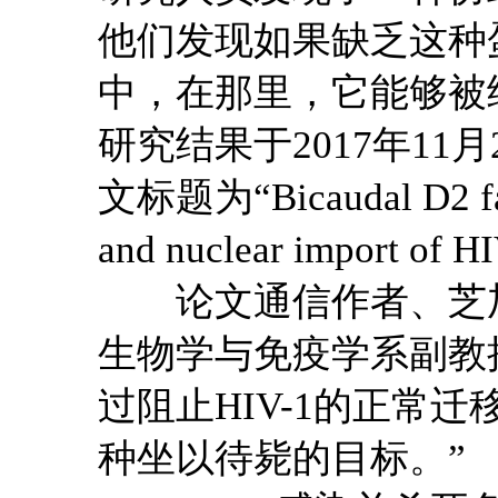
他们发现如果缺乏这种
中，在那里，它能够被
研究结果于2017年11
文标题为“Bicaudal D2 facil
and nuclear import of H
论文通信作者、芝加
生物学与免疫学系副教授Edw
过阻止HIV-1的正常
种坐以待毙的目标。”