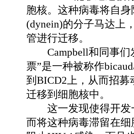
胞核。这种病毒将自身
(dynein)的分子马
管进行迁移。
Campbell和同事们
票”是一种被称作bicauda
到BICD2上，从而招募
迁移到细胞核中。
这一发现使得开发一种阻
而将这种病毒滞留在细