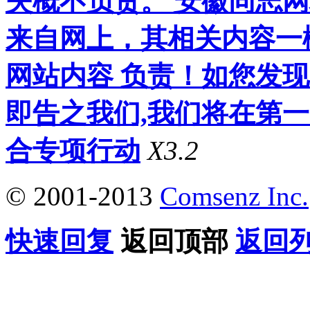
失概不负责。 安徽同志
来自网上，其相关内容一
网站内容 负责！如您发
即告之我们,我们将在第
合专项行动
X3.2
© 2001-2013
Comsenz Inc.
快速回复
返回顶部
返回