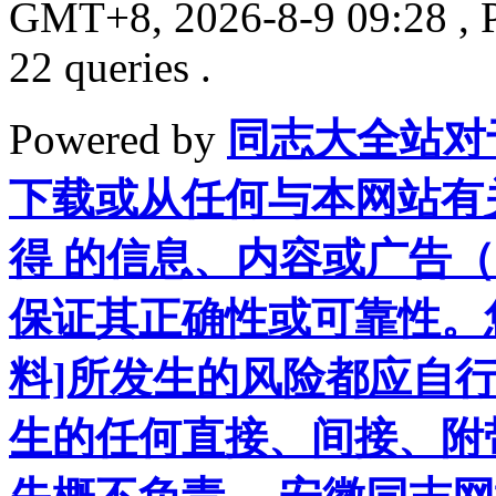
GMT+8, 2026-8-9 09:28
, 
22 queries .
Powered by
同志大全站对
下载或从任何与本网站有
得 的信息、内容或广告（
保证其正确性或可靠性。
料]所发生的风险都应自行
生的任何直接、间接、附