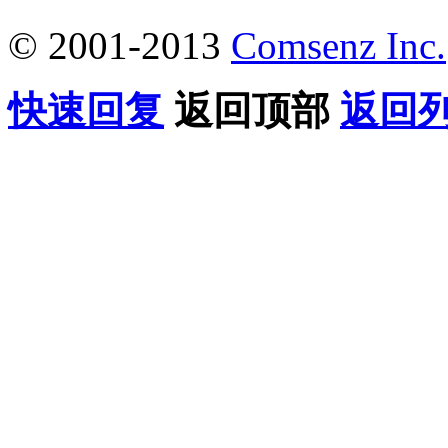
© 2001-2013
Comsenz Inc.
快速回复
返回顶部
返回