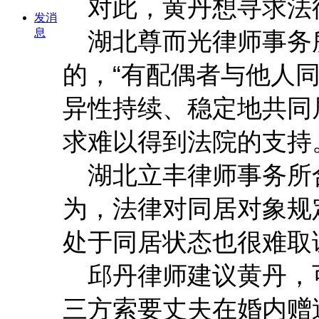
对此，黄丹想寻求法
发消
息
湖北尊而光律师事务
的，“有配偶者与他人
异性持续、稳定地共同
求难以得到法院的支持
湖北立丰律师事务所
为，法律对同居对象规
处于同居状态也很难取
邱丹律师建议黄丹，
三方索要丈夫在婚内赠