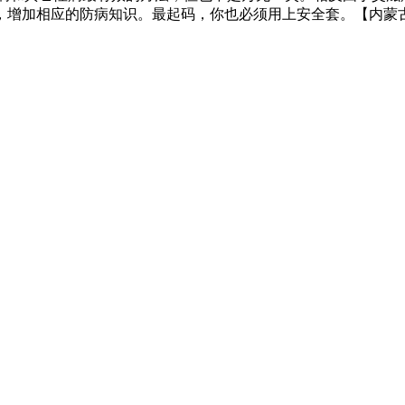
，增加相应的防病知识。最起码，你也必须用上安全套。【内蒙古