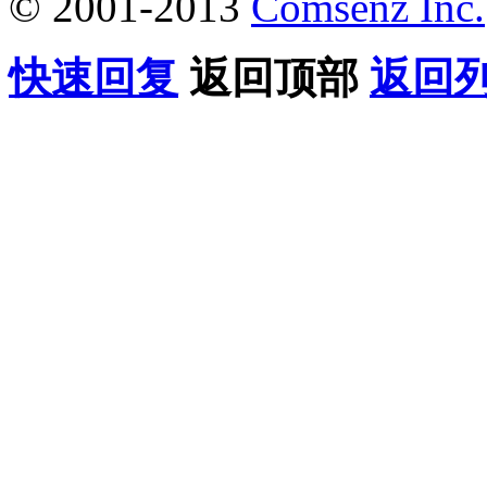
© 2001-2013
Comsenz Inc.
快速回复
返回顶部
返回