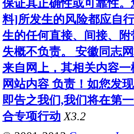
保证其正确性或可靠性。
料]所发生的风险都应自行
生的任何直接、间接、附
失概不负责。 安徽同志
来自网上，其相关内容一
网站内容 负责！如您发
即告之我们,我们将在第
合专项行动
X3.2