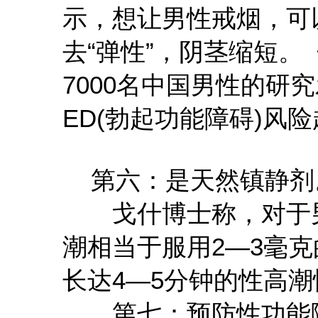
示，想让男性戒烟，可
去“弹性”，阴茎缩短
7000名中国男性的研
ED(勃起功能障碍)风
第六：是天然镇静剂
戈什博士称，对于男性
潮相当于服用2—3毫
长达4—5分钟的性高
第七：预防性功能