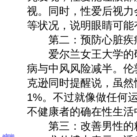
视。同时，性爱后视力
等状况，说明眼睛可能
第二：预防心脏疾
爱尔兰女王大学的研
病与中风风险减半。伦
克逊同时提醒说，虽然
1%。不过就像做任何
不健康者的确在性生活
第三：改善男性的
admin