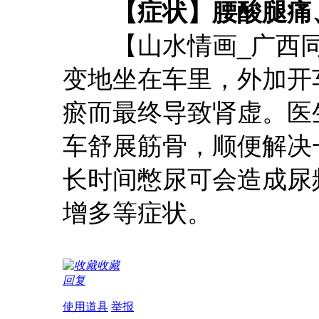
【症状】腰酸腿痛
【山水情画_广西同
变地坐在车里，外加开
瘀而最终导致肾虚。医
车舒展筋骨，顺便解决
长时间憋尿可会造成尿
增多等症状。
收藏
回复
使用道具
举报