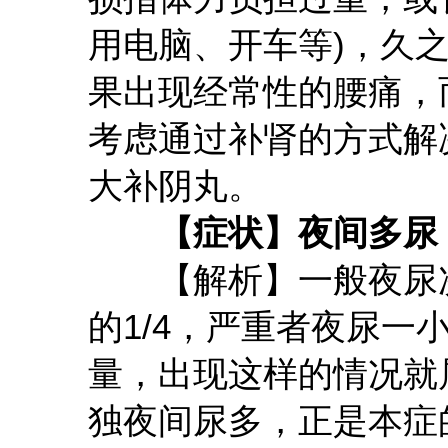
用电脑、开车等)，久
果出现经常性的腰痛，
考虑通过补肾的方式解
大补阴丸。
【症状】夜间多尿
【解析】一般夜尿次
的1/4，严重者夜尿
量，出现这样的情况就
独夜间尿多，正是本症