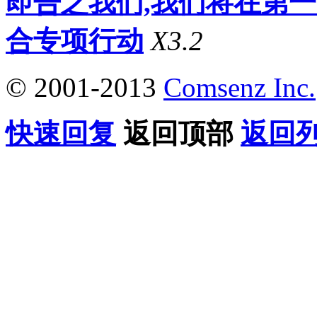
即告之我们,我们将在第
合专项行动
X3.2
© 2001-2013
Comsenz Inc.
快速回复
返回顶部
返回