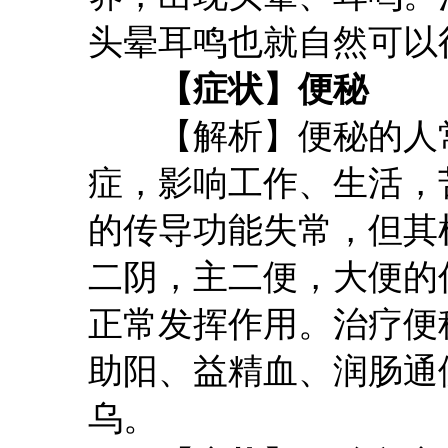
头晕耳鸣也就自然可以
【症状】便秘
【解析】便秘的人常
症，影响工作、生活，
的传导功能失常，但其
二阴，主二便，大便的
正常发挥作用。治疗便
助阳、益精血、润肠通
乌。