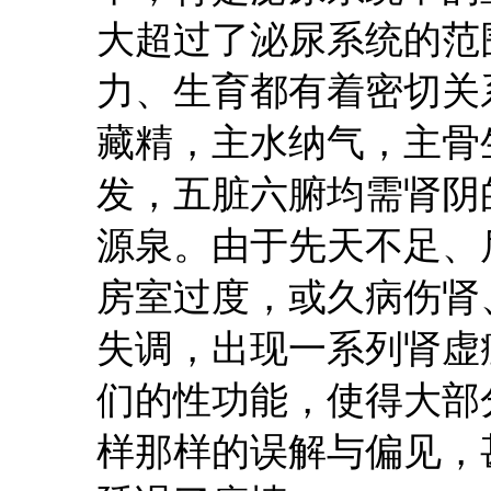
大超过了泌尿系统的范
力、生育都有着密切关
藏精，主水纳气，主骨
发，五脏六腑均需肾阴
源泉。由于先天不足、
房室过度，或久病伤肾
失调，出现一系列肾虚
们的性功能，使得大部
样那样的误解与偏见，