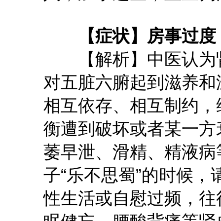
【症状】房事过度
【解析】中医认为肾
对五脏六腑起到滋养和
相互依存、相互制约，
衡遭到破坏或者某一方
萎早泄、滑精、精液病
子“乐不思蜀”的时候，
性生活或自慰过频，往