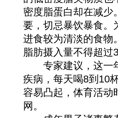
密度脂蛋白却在减少
要，切忌暴饮暴食。
进食较为清淡的食物
脂肪摄入量不得超过3
专家建议，这一年
疾病，每天喝8到10
容易凸起，体育活动
网。