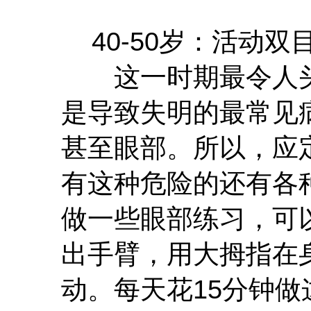
40-50岁：活动双
这一时期最令人头
是导致失明的最常见
甚至眼部。所以，应
有这种危险的还有各
做一些眼部练习，可
出手臂，用大拇指在
动。每天花15分钟