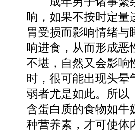
成年男子诸事繁杂
响，如果不按时定量
胃受损而影响情绪与
响进食，从而形成恶
不堪，自然又会影响
时，很可能出现头晕
弱者尤是如此。所以
含蛋白质的食物如牛
种营养素，才可使体