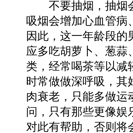
不要抽烟，抽烟会使
吸烟会增加心血管病
因此，这一年龄段的
应多吃胡萝卜、葱蒜
类，经常喝茶等以减
时常做做深呼吸，其
肉衰老，只能多做运
问，只有那些更像娱
对此有帮助，否则将