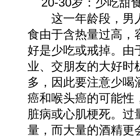
20-30岁：少吃甜
这一年龄段，男人
食由于含热量过高，
好是少吃或戒掉。由
业、交朋友的大好时
多，因此要注意少喝
癌和喉头癌的可能性
脏病或心肌梗死。过
量，而大量的酒精更