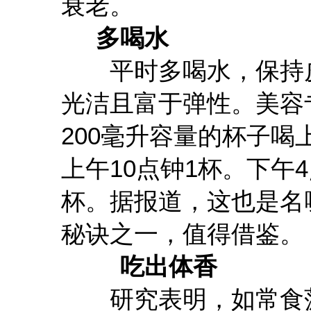
衰老。
多喝水
平时多喝水，保持皮
光洁且富于弹性。美容
200毫升容量的杯子喝
上午10点钟1杯。下午
杯。据报道，这也是名
秘诀之一，值得借鉴。
吃出体香
研究表明，如常食菠