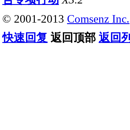
© 2001-2013
Comsenz Inc.
快速回复
返回顶部
返回