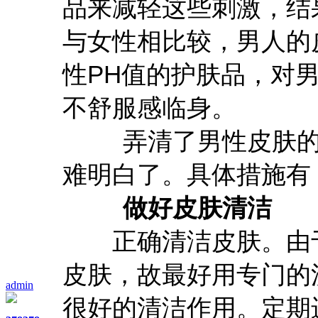
品来减轻这些刺激，结
与女性相比较，男人的
性PH值的护肤品，对
不舒服感临身。
弄清了男性皮肤的特
难明白了。具体措施有
做好皮肤清洁
正确清洁皮肤。由于
皮肤，故最好用专门的
admin
很好的清洁作用。定期