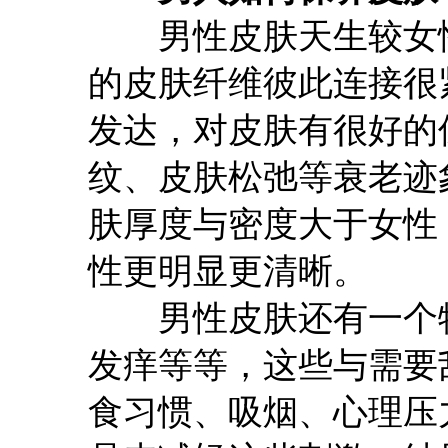
男性皮肤天生较女性
的皮肤纤维彼此连接很
发达，对皮肤有很好的
纹、皮肤松弛等衰老迹
肤厚度与密度大于女性
性更明显更清晰。
男性皮肤还有一个特
发痒等等，这些与需要
食习惯、吸烟、心理压