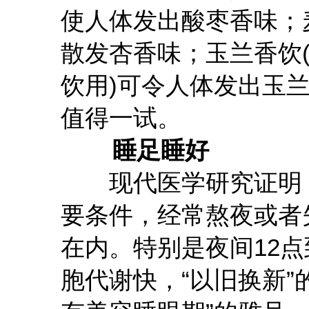
使人体发出酸枣香味；
散发杏香味；玉兰香饮
饮用)可令人体发出玉
值得一试。
睡足睡好
现代医学研究证明，
要条件，经常熬夜或者
在内。特别是夜间12
胞代谢快，“以旧换新”