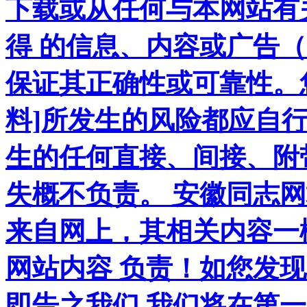
下载或从任何与本网站有
得 的信息、内容或广告（
保证其正确性或可靠性。
料]所发生的风险都应自行
生的任何直接、间接、附
失概不负责。 安徽同志
来自网上，其相关内容一
网站内容 负责！如您发
即告之我们,我们将在第