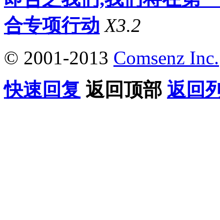
合专项行动
X3.2
© 2001-2013
Comsenz Inc.
快速回复
返回顶部
返回