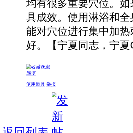
均有很多重要穴位。如
具成效。使用淋浴和全
能对穴位进行集中加热
好。【宁夏同志，宁夏G
收藏
回复
使用道具
举报
返回列表