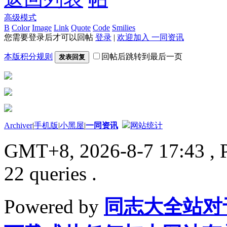
高级模式
B
Color
Image
Link
Quote
Code
Smilies
您需要登录后才可以回帖
登录
|
欢迎加入 一同资讯
本版积分规则
回帖后跳转到最后一页
发表回复
Archiver
|
手机版
|
小黑屋
|
一同资讯
网站统计
GMT+8, 2026-8-7 17:43
, 
22 queries .
Powered by
同志大全站对