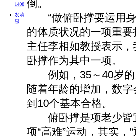
倒。
1408
“做俯卧撑要运用身
发消
息
的体质状况的一项重要
主任李相如教授表示，
卧撑作为其中一项。
例如，35～40岁的
随着年龄的增加，数字
到10个基本合格。
俯卧撑是项老少皆宜
项“高难”运动，其实，