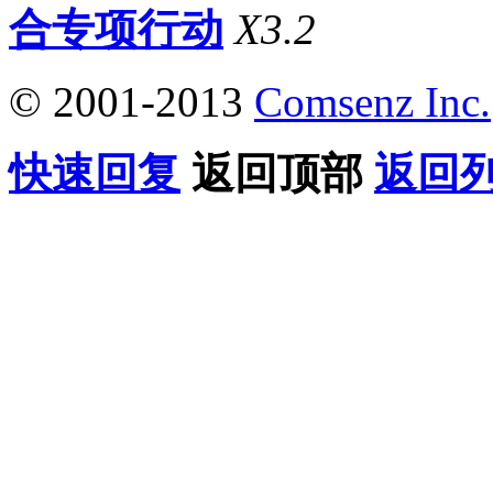
合专项行动
X3.2
© 2001-2013
Comsenz Inc.
快速回复
返回顶部
返回