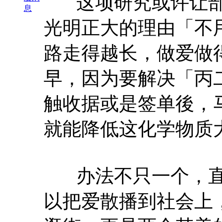
这项研究或许让部
息
光明正大的理由「不
路走得越长，做爱做
早，因为要解决「丙
触收据或是签单後，
就能降低这化学物质
办法不只一个，直
以把爱散播到社会上