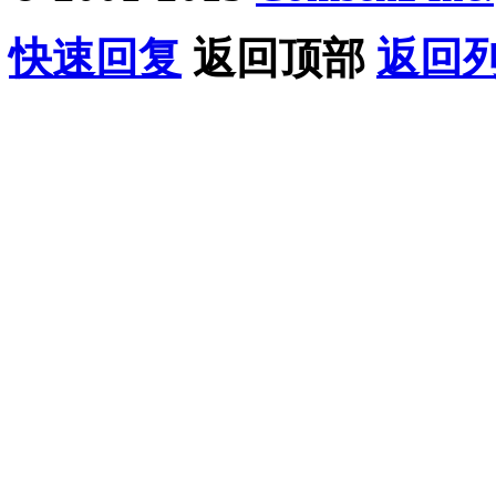
快速回复
返回顶部
返回