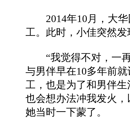
2014年10月，大
工。此时，小佳突然发
“我觉得不对，一再
与男伴早在10多年前
工，也是为了和男伴生
也会想办法冲我发火，
她当时一下蒙了。