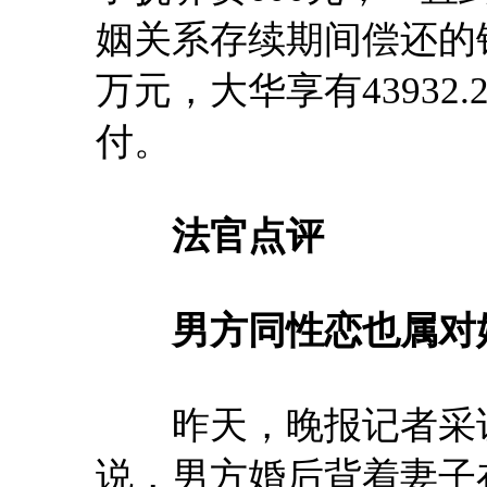
姻关系存续期间偿还的银行
万元，大华享有43932
付。
法官点评
男方同性恋也属对
昨天，晚报记者采访
说，男方婚后背着妻子