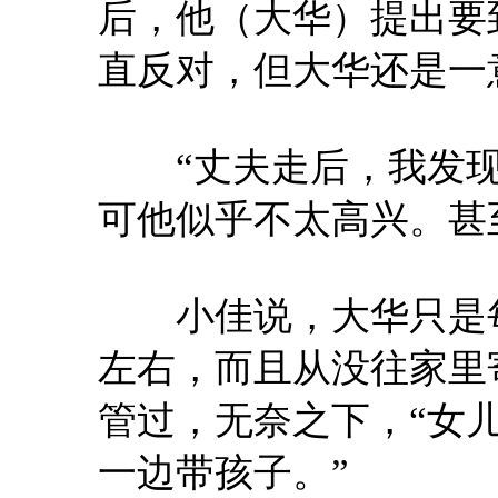
后，他（大华）提出要
直反对，但大华还是一
“丈夫走后，我发现
可他似乎不太高兴。甚
小佳说，大华只是每
左右，而且从没往家里
管过，无奈之下，“女
一边带孩子。”