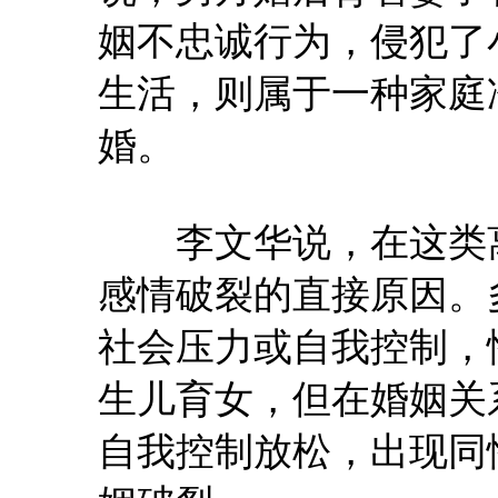
姻不忠诚行为，侵犯了
生活，则属于一种家庭
婚。
李文华说，在这类离
感情破裂的直接原因。
社会压力或自我控制，
生儿育女，但在婚姻关
自我控制放松，出现同