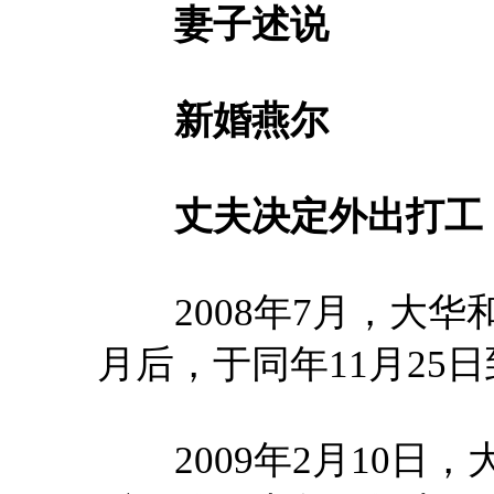
妻子述说
新婚燕尔
丈夫决定外出打工
2008年7月，大华
月后，于同年11月25
2009年2月10日，