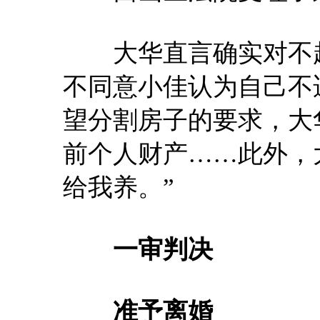
大华直言确实对不起
不同意小佳认为自己不
望分割房子的要求，大
前个人财产……此外，
给我养。”
一审判决
准予离婚