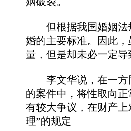
姻破裂。
但根据我国婚姻法规
婚的主要标准。因此，
量，但是却未必一定导
李文华说，在一方同
的案件中，将性取向正
有较大争议，在财产上
理”的规定