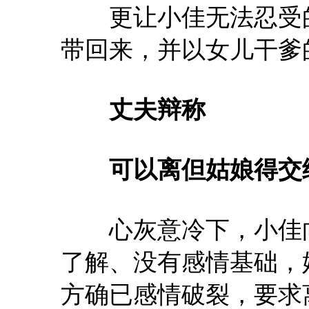
更让小佳无法忍受的
带回来，并以女儿干爹
丈夫辩称
可以离但姑娘得交
心灰意冷下，小佳向
了解、没有感情基础，
方确已感情破裂，要求