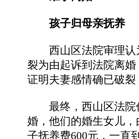
孩子归母亲抚养
西山区法院审理认为
裂为由起诉到法院离婚
证明夫妻感情确已破裂
最终，西山区法院作
婚，他们的婚生女儿，
子抚养费600元，一直