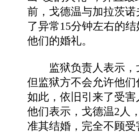
前，戈德温与加拉茨诺
了异常15分钟左右的
他们的婚礼。
监狱负责人表示，戈
但监狱方不会允许他们
如此，依旧引来了受害
他们表示，戈德温2人
准其结婚，完全不顾受