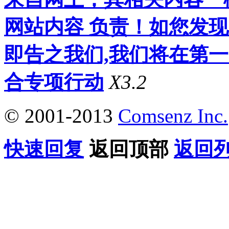
网站内容 负责！如您发
即告之我们,我们将在第
合专项行动
X3.2
© 2001-2013
Comsenz Inc.
快速回复
返回顶部
返回